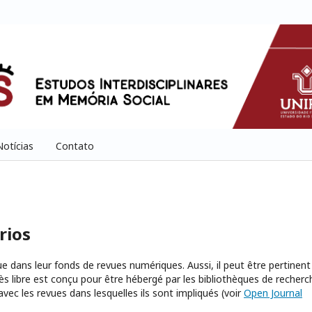
Notícias
Contato
rios
vue dans leur fonds de revues numériques. Aussi, il peut être pertinent
s libre est conçu pour être hébergé par les bibliothèques de recherc
avec les revues dans lesquelles ils sont impliqués (voir
Open Journal