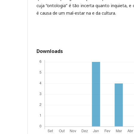
cuja “ontologia” é tão incerta quanto inquieta, e 
é causa de um mal-estar na e da cultura.
Downloads