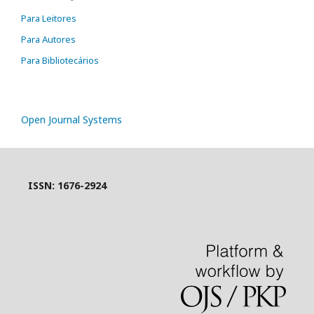
Para Leitores
Para Autores
Para Bibliotecários
Open Journal Systems
ISSN: 1676-2924