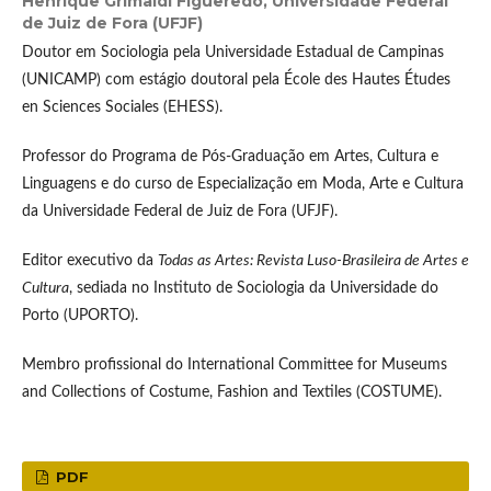
Henrique Grimaldi Figueredo,
Universidade Federal
de Juiz de Fora (UFJF)
Doutor em Sociologia pela Universidade Estadual de Campinas
(UNICAMP) com estágio doutoral pela École des Hautes Études
en Sciences Sociales (EHESS).
Professor do Programa de Pós-Graduação em Artes, Cultura e
Linguagens e do curso de Especialização em Moda, Arte e Cultura
da Universidade Federal de Juiz de Fora (UFJF).
Editor executivo da
Todas as Artes: Revista Luso-Brasileira de Artes e
Cultura
, sediada no Instituto de Sociologia da Universidade do
Porto (UPORTO).
Membro profissional do International Committee for Museums
and Collections of Costume, Fashion and Textiles (COSTUME).
PDF