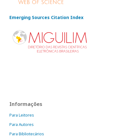
Emerging Sources Citation Index
Informações
Para Leitores
Para Autores
Para Bibliotecários