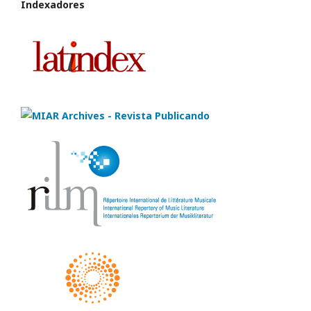
Indexadores