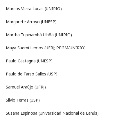
Marcos Vieira Lucas (UNIRIO)
Margarete Arroyo (UNESP)
Martha Tupinambá Ulhôa (UNIRIO)
Maya Suemi Lemos (UERJ; PPGM/UNIRIO)
Paulo Castagna (UNESP)
Paulo de Tarso Salles (USP)
Samuel Araújo (UFRJ)
Silvio Ferraz (USP)
Susana Espinosa (Universidad Nacional de Lanús)