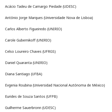
Acácio Tadeu de Camargo Piedade (UDESC)
António Jorge Marques (Universidade Nova de Lisboa)
Carlos Alberto Figueiredo (UNIRIO)
Carole Gubernikoff (UNIRIO)
Celso Loureiro Chaves (UFRGS)
Daniel Quaranta (UNIRIO)
Diana Santiago (UFBA)
Evgenia Roubina (Universidad Nacional Autónoma de México)
Eurides de Souza Santos (UFPB)
Guilherme Sauerbronn (UDESC)