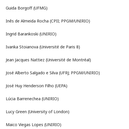
Guida Borgoff (UFMG)
Inês de Almeida Rocha (CPII; PPGM/UNIRIO)
Ingrid Barankoski (UNIRIO)
Ivanka Stoianova (Université de Paris 8)
Jean Jacques Nattiez (Université de Montréal)
José Alberto Salgado e Silva (UFRJ; PPGM/UNIRIO)
José Huy Henderson Filho (UEPA)
Lúcia Barrenechea (UNIRIO)
Lucy Green (University of London)
Maico Viegas Lopes (UNIRIO)