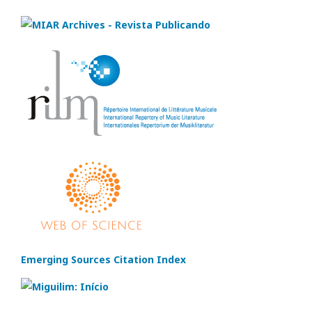
Emerging Sources Citation Index