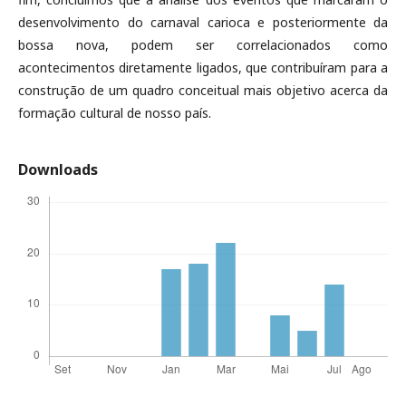
desenvolvimento do carnaval carioca e posteriormente da
bossa nova, podem ser correlacionados como
acontecimentos diretamente ligados, que contribuíram para a
construção de um quadro conceitual mais objetivo acerca da
formação cultural de nosso país.
Downloads