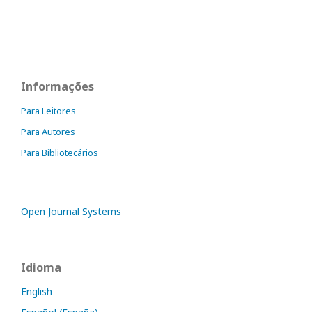
Informações
Para Leitores
Para Autores
Para Bibliotecários
Open Journal Systems
Idioma
English