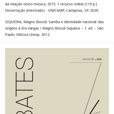
da relação texto-música. 2015. 1 recurso online (119 p.)
Dissertação (mestrado) - UNICAMP, Campinas, SP. 2020.
SIQUEIRA, Magno Bissoli. Samba e identidade nacional: das
origens à Era Vargas / Magno Bissoli Siqueira. – 1. ed. – São
Paulo: Editora Unesp. 2012.