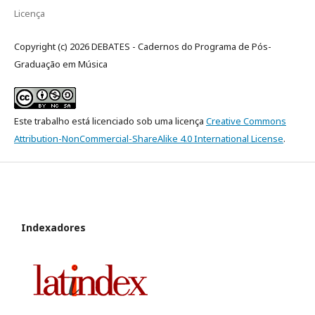
Licença
Copyright (c) 2026 DEBATES - Cadernos do Programa de Pós-
Graduação em Música
Este trabalho está licenciado sob uma licença
Creative Commons
Attribution-NonCommercial-ShareAlike 4.0 International License
.
Indexadores