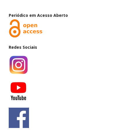
Periódico em Acesso Aberto
Redes Sociais