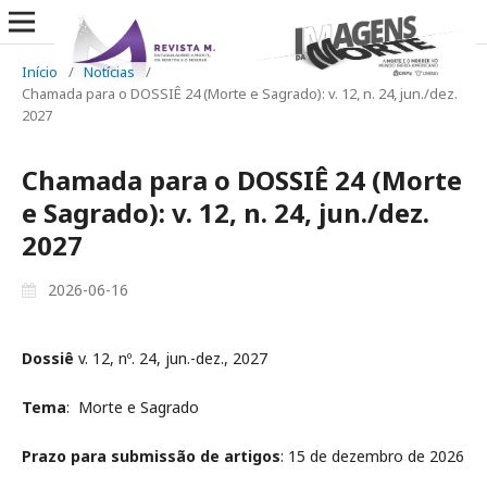
Início
/
Notícias
/
Chamada para o DOSSIÊ 24 (Morte e Sagrado): v. 12, n. 24, jun./dez.
2027
Chamada para o DOSSIÊ 24 (Morte
e Sagrado): v. 12, n. 24, jun./dez.
2027
2026-06-16
Dossiê
v. 12, nº. 24, jun.-dez., 2027
Tema
: Morte e Sagrado
Prazo para submissão de artigos
: 15 de dezembro de 2026