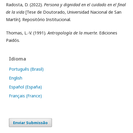
Radosta, D. (2022).
Persona y dignidad en el cuidado en el final
de la vida
[Tese de Doutorado, Universidad Nacional de San
Martín]. Repositório Institucional.
Thomas, L.-V. (1991).
Antropología de la muerte
. Ediciones
Paidós.
Idioma
Português (Brasil)
English
Español (España)
Français (France)
Enviar Submissão