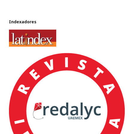
Indexadores