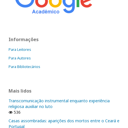
Informações
Para Leitores
Para Autores
Para Bibliotecários
Mais lidos
Transcomunicação instrumental enquanto experiência
religiosa auxiliar no luto
536
Casas assombradas: aparições dos mortos entre o Ceará e
Portugal