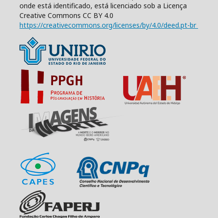
onde está identificado, está licenciado sob a Licença
Creative Commons CC BY 4.0
https://creativecommons.org/licenses/by/4.0/deed.pt-br