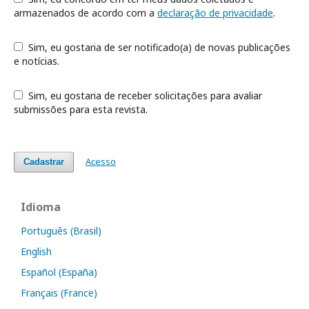
armazenados de acordo com a
declaração de privacidade
.
Sim, eu gostaria de ser notificado(a) de novas publicações
e notícias.
Sim, eu gostaria de receber solicitações para avaliar
submissões para esta revista.
Acesso
Cadastrar
Idioma
Português (Brasil)
English
Español (España)
Français (France)