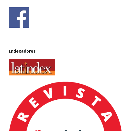
Indexadores