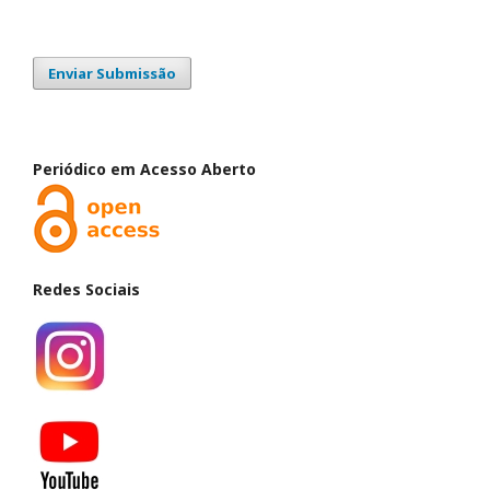
Enviar Submissão
Periódico em Acesso Aberto
Redes Sociais