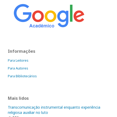
Informações
Para Leitores
Para Autores
Para Bibliotecários
Mais lidos
Transcomunicação instrumental enquanto experiência
religiosa auxiliar no luto