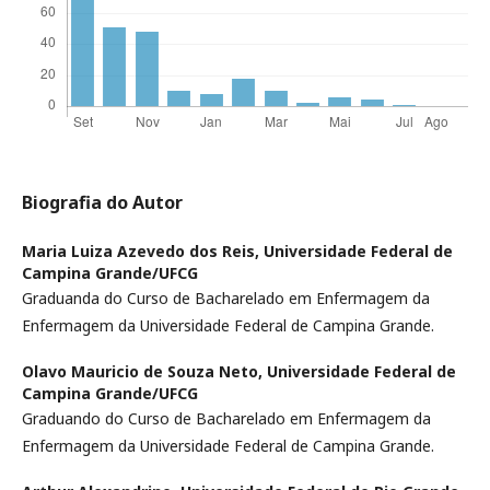
Biografia do Autor
Maria Luiza Azevedo dos Reis,
Universidade Federal de
Campina Grande/UFCG
Graduanda do Curso de Bacharelado em Enfermagem da
Enfermagem da Universidade Federal de Campina Grande.
Olavo Mauricio de Souza Neto,
Universidade Federal de
Campina Grande/UFCG
Graduando do Curso de Bacharelado em Enfermagem da
Enfermagem da Universidade Federal de Campina Grande.