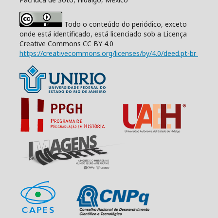
Todo o conteúdo do periódico, exceto
onde está identificado, está licenciado sob a Licença
Creative Commons CC BY 4.0
https://creativecommons.org/licenses/by/4.0/deed.pt-br