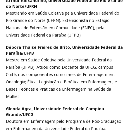
Arthur Alexandrino,
Universidade Federal do Rio Grande
do Norte/UFRN
Mestrando em Saúde Coletiva pela Universidade Federal do
Rio Grande do Norte (UFRN). Extensionista no Estágio
Nacional de Extensão em Comunidade (ENEC), pela
Universidade Federal da Paraíba (UFPB).
Débora Thaise Freires de Brito,
Universidade Federal da
Paraíba/UFPB
Mestre em Saúde Coletiva pela Universidade Federal da
Paraíba (UFPB). Atuou como Docente da UFCG, campus
Cuité, nos componentes curriculares de Enfermagem em
Oncologia; Ética, Legislação e Bioética em Enfermagem; e
Bases Teóricas e Práticas de Enfermagem na Saúde da
Mulher.
Glenda Agra,
Universidade Federal de Campina
Grande/UFCG
Doutora em Enfermagem pelo Programa de Pós-Graduação
em Enfermagem da Universidade Federal da Paraíba.