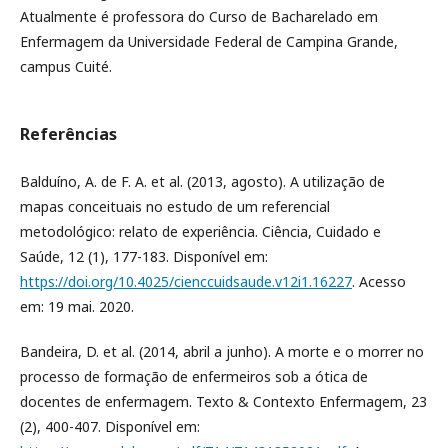
Atualmente é professora do Curso de Bacharelado em
Enfermagem da Universidade Federal de Campina Grande,
campus Cuité.
Referências
Balduíno, A. de F. A. et al. (2013, agosto). A utilização de
mapas conceituais no estudo de um referencial
metodológico: relato de experiência. Ciência, Cuidado e
Saúde, 12 (1), 177-183. Disponível em:
https://doi.org/10.4025/cienccuidsaude.v12i1.16227
. Acesso
em: 19 mai. 2020.
Bandeira, D. et al. (2014, abril a junho). A morte e o morrer no
processo de formação de enfermeiros sob a ótica de
docentes de enfermagem. Texto & Contexto Enfermagem, 23
(2), 400-407. Disponível em: