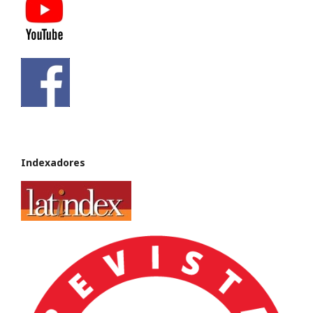
Indexadores