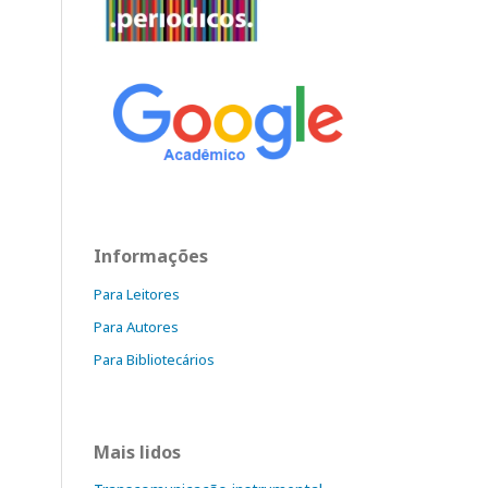
Informações
Para Leitores
Para Autores
Para Bibliotecários
Mais lidos