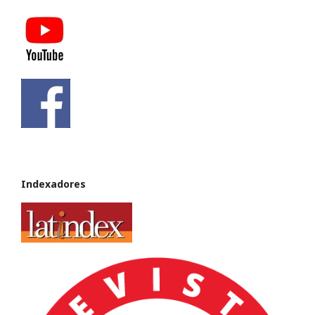
Indexadores