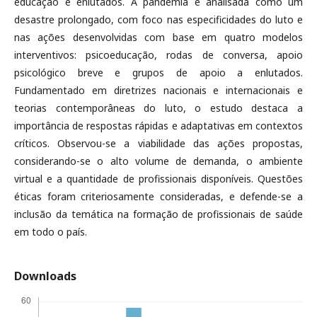
educação e enlutados. A pandemia é analisada como um
desastre prolongado, com foco nas especificidades do luto e
nas ações desenvolvidas com base em quatro modelos
interventivos: psicoeducação, rodas de conversa, apoio
psicológico breve e grupos de apoio a enlutados.
Fundamentado em diretrizes nacionais e internacionais e
teorias contemporâneas do luto, o estudo destaca a
importância de respostas rápidas e adaptativas em contextos
críticos. Observou-se a viabilidade das ações propostas,
considerando-se o alto volume de demanda, o ambiente
virtual e a quantidade de profissionais disponíveis. Questões
éticas foram criteriosamente consideradas, e defende-se a
inclusão da temática na formação de profissionais de saúde
em todo o país.
Downloads