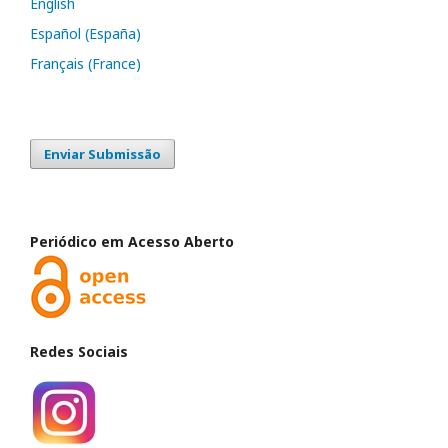
English
Español (España)
Français (France)
Enviar Submissão
Periódico em Acesso Aberto
Redes Sociais