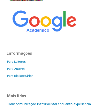
Informações
Para Leitores
Para Autores
Para Bibliotecários
Mais lidos
Transcomunicação instrumental enquanto experiência