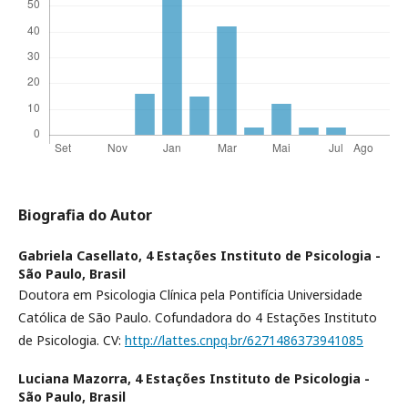
Biografia do Autor
Gabriela Casellato,
4 Estações Instituto de Psicologia -
São Paulo, Brasil
Doutora em Psicologia Clínica pela Pontifícia Universidade
Católica de São Paulo. Cofundadora do 4 Estações Instituto
de Psicologia. CV:
http://lattes.cnpq.br/6271486373941085
Luciana Mazorra,
4 Estações Instituto de Psicologia -
São Paulo, Brasil