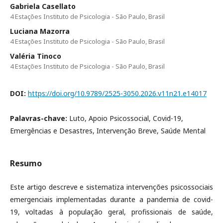
Gabriela Casellato
4 Estações Instituto de Psicologia - São Paulo, Brasil
Luciana Mazorra
4 Estações Instituto de Psicologia - São Paulo, Brasil
Valéria Tinoco
4 Estações Instituto de Psicologia - São Paulo, Brasil
DOI:
https://doi.org/10.9789/2525-3050.2026.v11n21.e14017
Palavras-chave:
Luto, Apoio Psicossocial, Covid-19,
Emergências e Desastres, Intervenção Breve, Saúde Mental
Resumo
Este artigo descreve e sistematiza intervenções psicossociais
emergenciais implementadas durante a pandemia de covid-
19, voltadas à população geral, profissionais de saúde,