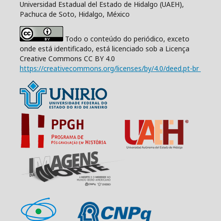
Universidad Estadual del Estado de Hidalgo (UAEH),
Pachuca de Soto, Hidalgo, México
Todo o conteúdo do periódico, exceto
onde está identificado, está licenciado sob a Licença
Creative Commons CC BY 4.0
https://creativecommons.org/licenses/by/4.0/deed.pt-br