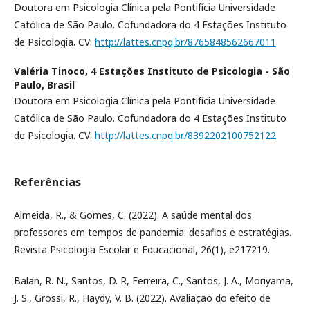
Doutora em Psicologia Clínica pela Pontifícia Universidade
Católica de São Paulo. Cofundadora do 4 Estações Instituto
de Psicologia. CV:
http://lattes.cnpq.br/8765848562667011
Valéria Tinoco,
4 Estações Instituto de Psicologia - São
Paulo, Brasil
Doutora em Psicologia Clínica pela Pontifícia Universidade
Católica de São Paulo. Cofundadora do 4 Estações Instituto
de Psicologia. CV:
http://lattes.cnpq.br/8392202100752122
Referências
Almeida, R., & Gomes, C. (2022). A saúde mental dos
professores em tempos de pandemia: desafios e estratégias.
Revista Psicologia Escolar e Educacional, 26(1), e217219.
Balan, R. N., Santos, D. R, Ferreira, C., Santos, J. A., Moriyama,
J. S., Grossi, R., Haydy, V. B. (2022). Avaliação do efeito de