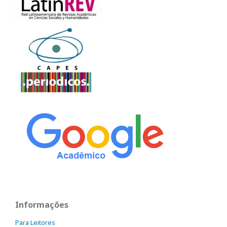
Informações
Para Leitores