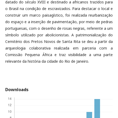
datado do século XVIII e destinado a africanos trazidos para
o Brasil na condição de escravizados. Para destacar o local e
construir um marco paisagístico, foi realizada reurbanização
do espaço e a inserção de pavimentação, por meio de pedras
portuguesas, com o desenho de rosas negras, referente a um
símbolo utilizado por abolicionistas. A patrimonialização do
Cemitério dos Pretos Novos de Santa Rita se deu a partir da
arqueologia colaborativa realizada em parceria com a
Comissão Pequena África e traz visibilidade a uma parte
relevante da história da cidade do Rio de Janeiro.
Downloads