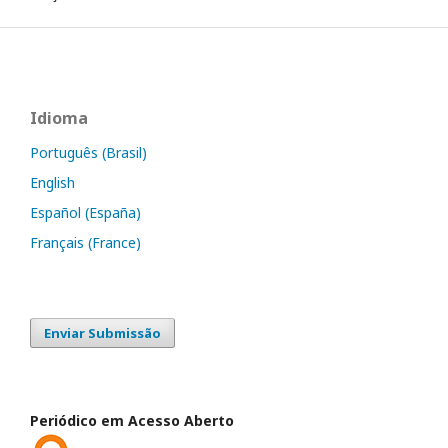
Idioma
Português (Brasil)
English
Español (España)
Français (France)
Enviar Submissão
Periódico em Acesso Aberto