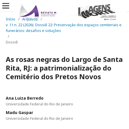
Início
/
Arquivos
/
v. 11 n. 22 (2026): Dossiê 22: Preservação dos espaços cemiteriais e
funerários: desafios e soluções
/
Dossiê
As rosas negras do Largo de Santa
Rita, RJ: a patrimonialização do
Cemitério dos Pretos Novos
Ana Luiza Berredo
Universidade Federal do Rio de Janeiro
Madu Gaspar
Universidade Federal do Rio de Janeiro