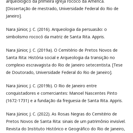
arqueológico da primeira igreja rococó da América.
[Dissertação de mestrado, Universidade Federal do Rio de
Janeiro].
Nara Júnior, J. C. (2016). Arqueologia da persuasão: o
simbolismo rococó da matriz de Santa Rita. Appris.
Nara Júnior, J. C. (2019a). O Cemitério de Pretos Novos de
Santa Rita: História social e Arqueologia da transição no
complexo escravagista do Rio de Janeiro setecentista. [Tese
de Doutorado, Universidade Federal do Rio de Janeiro].
Nara Júnior, J. C. (2019b). O Rio de Janeiro entre
conquistadores e comerciantes: Manoel Nascentes Pinto
(1672-1731) e a fundação da freguesia de Santa Rita. Appris.
Nara Júnior, J. C. (2022). As Rosas Negras do Cemitério de
Pretos Novos de Santa Rita: sinais de um patrimônio invisível.
Revista do Instituto Histórico e Geográfico do Rio de Janeiro,