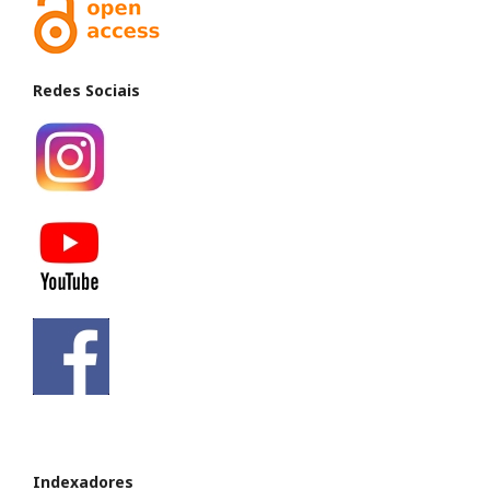
Redes Sociais
Indexadores