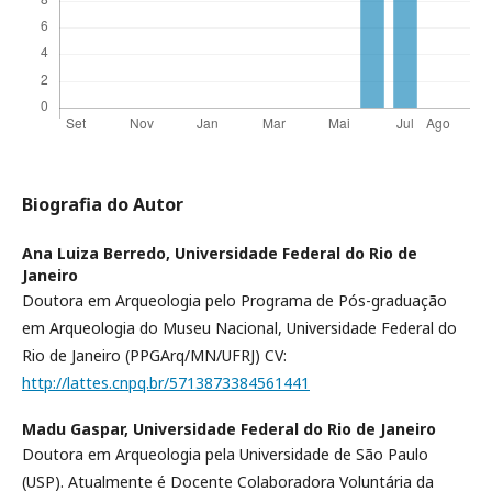
Biografia do Autor
Ana Luiza Berredo,
Universidade Federal do Rio de
Janeiro
Doutora em Arqueologia pelo Programa de Pós-graduação
em Arqueologia do Museu Nacional, Universidade Federal do
Rio de Janeiro (PPGArq/MN/UFRJ) CV:
http://lattes.cnpq.br/5713873384561441
Madu Gaspar,
Universidade Federal do Rio de Janeiro
Doutora em Arqueologia pela Universidade de São Paulo
(USP). Atualmente é Docente Colaboradora Voluntária da