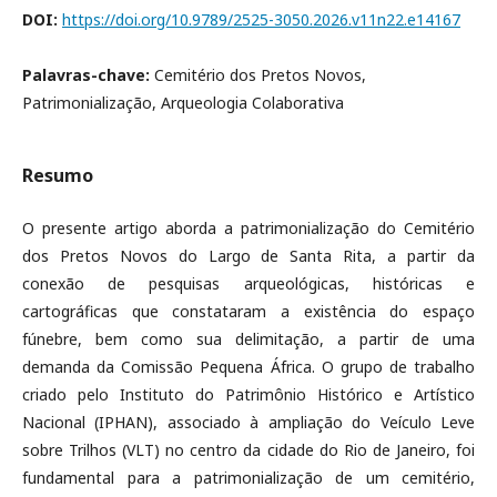
DOI:
https://doi.org/10.9789/2525-3050.2026.v11n22.e14167
Palavras-chave:
Cemitério dos Pretos Novos,
Patrimonialização, Arqueologia Colaborativa
Resumo
O presente artigo aborda a patrimonialização do Cemitério
dos Pretos Novos do Largo de Santa Rita, a partir da
conexão de pesquisas arqueológicas, históricas e
cartográficas que constataram a existência do espaço
fúnebre, bem como sua delimitação, a partir de uma
demanda da Comissão Pequena África. O grupo de trabalho
criado pelo Instituto do Patrimônio Histórico e Artístico
Nacional (IPHAN), associado à ampliação do Veículo Leve
sobre Trilhos (VLT) no centro da cidade do Rio de Janeiro, foi
fundamental para a patrimonialização de um cemitério,