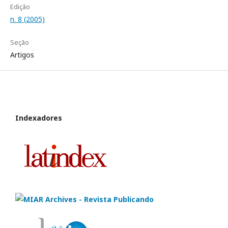
Edição
n. 8 (2005)
Seção
Artigos
Indexadores