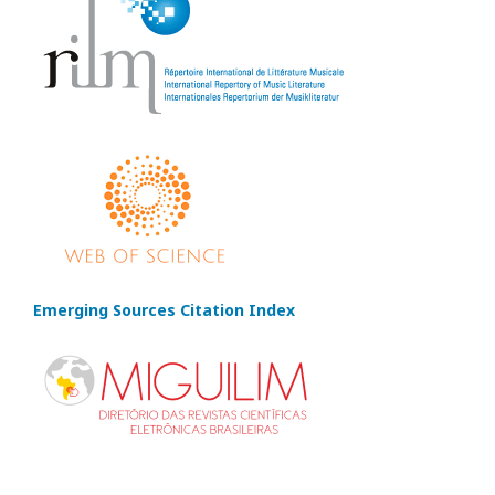
Emerging Sources Citation Index