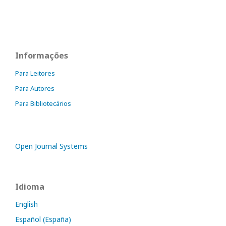
Informações
Para Leitores
Para Autores
Para Bibliotecários
Open Journal Systems
Idioma
English
Español (España)