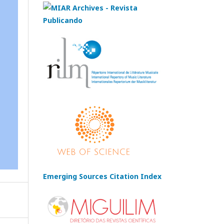
Emerging Sources Citation Index