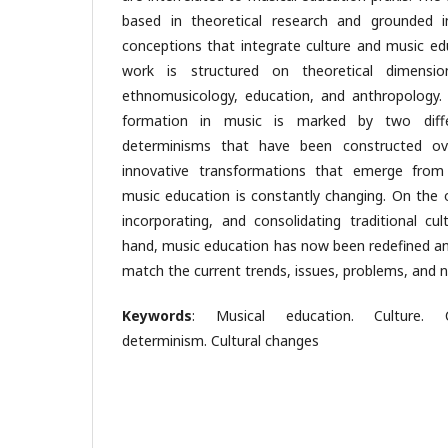
based in theoretical research and grounded in
conceptions that integrate culture and music edu
work is structured on theoretical dimensi
ethnomusicology, education, and anthropology.
formation in music is marked by two diffe
determinisms that have been constructed ov
innovative transformations that emerge from 
music education is constantly changing. On the o
incorporating, and consolidating traditional cul
hand, music education has now been redefined an
match the current trends, issues, problems, and n
Keywords
: Musical education. Culture. C
determinism. Cultural changes