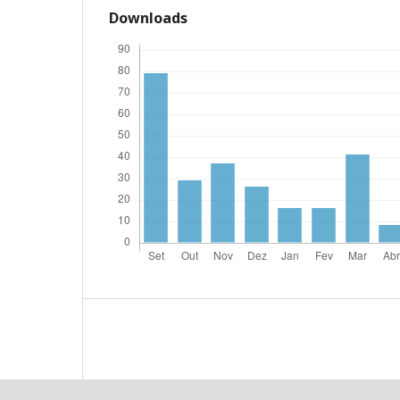
Downloads