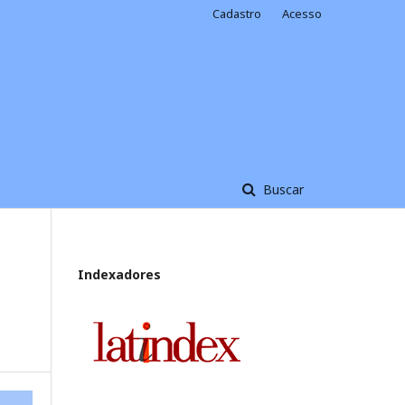
Cadastro
Acesso
Buscar
Indexadores