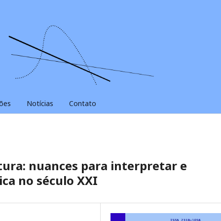
ões
Notícias
Contato
ura: nuances para interpretar e
ica no século XXI