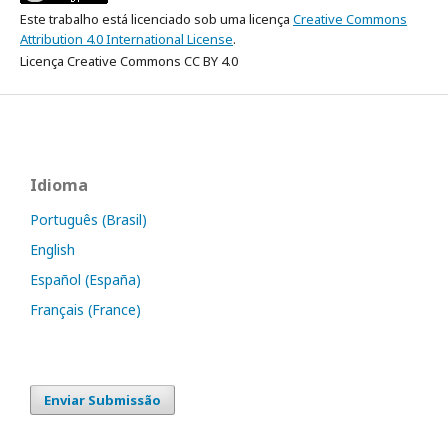
Este trabalho está licenciado sob uma licença
Creative Commons
Attribution 4.0 International License
.
Licença Creative Commons CC BY 4.0
Idioma
Português (Brasil)
English
Español (España)
Français (France)
Enviar Submissão