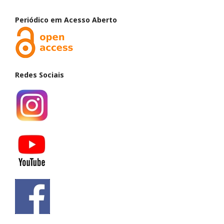
Periódico em Acesso Aberto
Redes Sociais