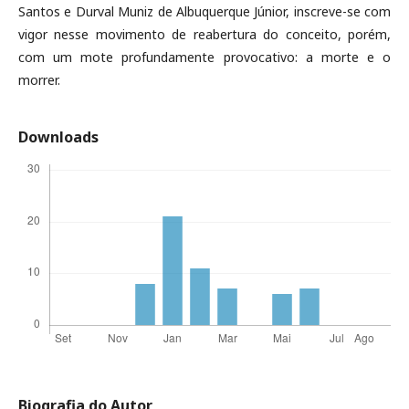
Santos e Durval Muniz de Albuquerque Júnior, inscreve-se com
vigor nesse movimento de reabertura do conceito, porém,
com um mote profundamente provocativo: a morte e o
morrer.
Downloads
Biografia do Autor