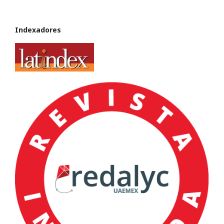
Indexadores