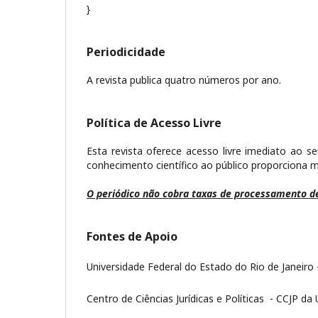
}
Periodicidade
A revista publica quatro números por ano.
Política de Acesso Livre
Esta revista oferece acesso livre imediato ao se
conhecimento científico ao público proporciona
O periódico não cobra taxas de processamento d
Fontes de Apoio
Universidade Federal do Estado do Rio de Janeiro
Centro de Ciências Jurídicas e Políticas - CCJP d