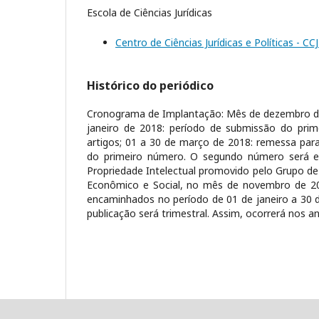
Escola de Ciências Jurídicas
Centro de Ciências Jurídicas e Políticas - C
Histórico do periódico
Cronograma de Implantação: Mês de dezembro d
janeiro de 2018: período de submissão do prim
artigos; 01 a 30 de março de 2018: remessa par
do primeiro número. O segundo número será ed
Propriedade Intelectual promovido pelo Grupo d
Econômico e Social, no mês de novembro de 20
encaminhados no período de 01 de janeiro a 30 
publicação será trimestral. Assim, ocorrerá nos a