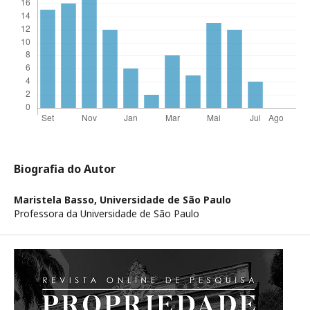
Biografia do Autor
Maristela Basso,
Universidade de São Paulo
Professora da Universidade de São Paulo