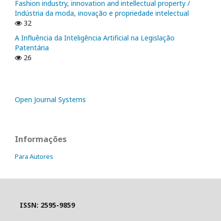
Fashion industry, innovation and intellectual property /
Indústria da moda, inovação e propriedade intelectual
32
A Influência da Inteligência Artificial na Legislação
Patentária
26
Open Journal Systems
Informações
Para Autores
ISSN: 2595-9859