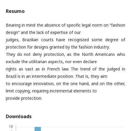
Resumo
Bearing in mind the absence of specific legal norm on “fashion
design” and the lack of expertise of our
judges, Brazilian courts have recognized some degree of
protection for designs granted by the fashion industry.
They do not deny protection, as the North Americans who
exclude the utilitarian aspects, nor even declare
rights as vast as in French law. The trend of the judged in
Brazil is in an intermediate position. That is, they aim
to encourage innovation, on the one hand, and on the other,
limit copying, requiring incremental elements to
provide protection.
Downloads