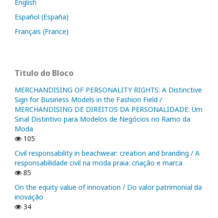
English
Español (España)
Français (France)
Titulo do Bloco
MERCHANDISING OF PERSONALITY RIGHTS: A Distinctive
Sign for Business Models in the Fashion Field /
MERCHANDISING DE DIREITOS DA PERSONALIDADE: Um
Sinal Distintivo para Modelos de Negócios no Ramo da
Moda
105
Civil responsability in beachwear: creation and branding / A
responsabilidade civil na moda praia: criação e marca
85
On the equity value of innovation / Do valor patrimonial da
inovação
34