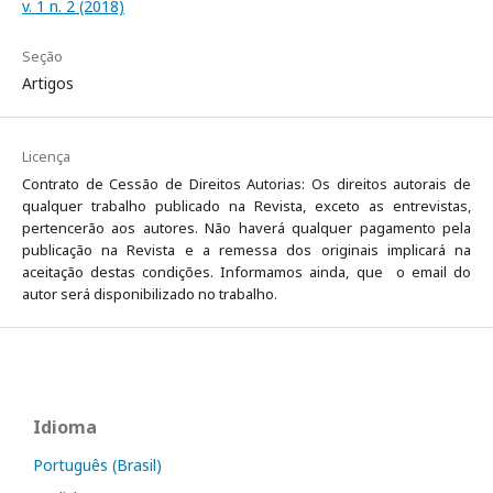
v. 1 n. 2 (2018)
Seção
Artigos
Licença
Contrato de Cessão de Direitos Autorias: Os direitos autorais de
qualquer trabalho publicado na Revista, exceto as entrevistas,
pertencerão aos autores. Não haverá qualquer pagamento pela
publicação na Revista e a remessa dos originais implicará na
aceitação destas condições. Informamos ainda, que o email do
autor será disponibilizado no trabalho.
Idioma
Português (Brasil)