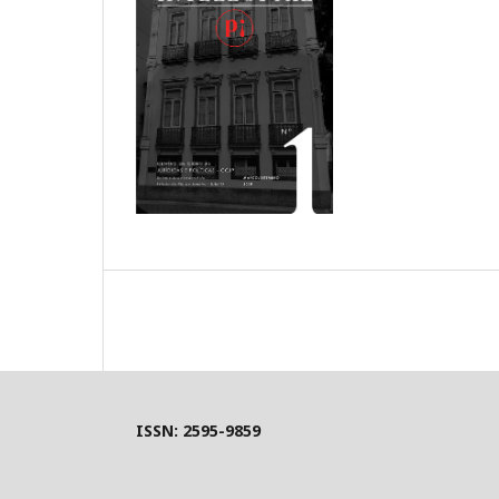
ISSN: 2595-9859