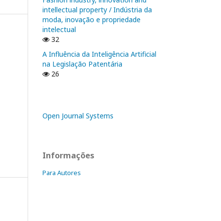
intellectual property / Indústria da
moda, inovação e propriedade
intelectual
32
A Influência da Inteligência Artificial
na Legislação Patentária
26
Open Journal Systems
Informações
Para Autores