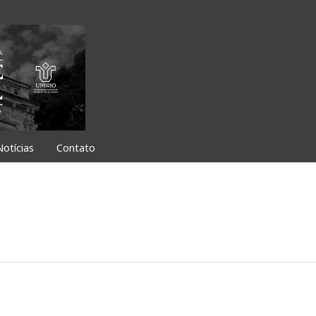
Notícias
Contato