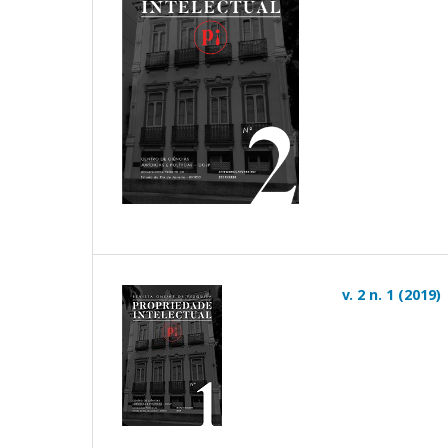
v. 2 n. 1 (2019)