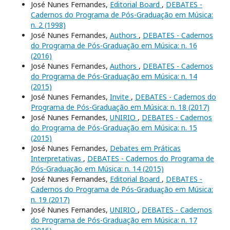
José Nunes Fernandes,
Editorial Board
,
DEBATES -
Cadernos do Programa de Pós-Graduação em Música:
n. 2 (1998)
José Nunes Fernandes,
Authors
,
DEBATES - Cadernos
do Programa de Pós-Graduação em Música: n. 16
(2016)
José Nunes Fernandes,
Authors
,
DEBATES - Cadernos
do Programa de Pós-Graduação em Música: n. 14
(2015)
José Nunes Fernandes,
Invite
,
DEBATES - Cadernos do
Programa de Pós-Graduação em Música: n. 18 (2017)
José Nunes Fernandes,
UNIRIO
,
DEBATES - Cadernos
do Programa de Pós-Graduação em Música: n. 15
(2015)
José Nunes Fernandes,
Debates em Práticas
Interpretativas
,
DEBATES - Cadernos do Programa de
Pós-Graduação em Música: n. 14 (2015)
José Nunes Fernandes,
Editorial Board
,
DEBATES -
Cadernos do Programa de Pós-Graduação em Música:
n. 19 (2017)
José Nunes Fernandes,
UNIRIO
,
DEBATES - Cadernos
do Programa de Pós-Graduação em Música: n. 17