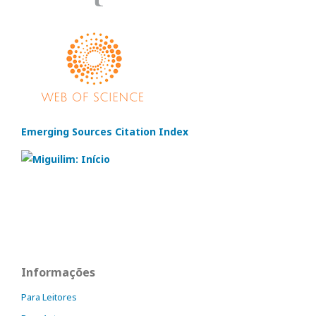
Emerging Sources Citation Index
Informações
Para Leitores