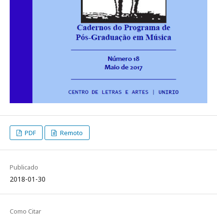
PDF
Remoto
Publicado
2018-01-30
Como Citar