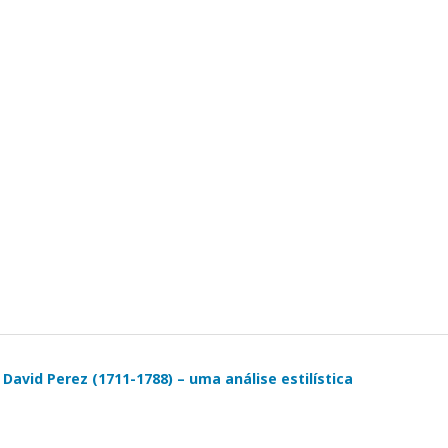
David Perez (1711-1788) – uma análise estilística