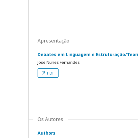
Apresentação
Debates em Linguagem e Estruturação/Teori
José Nunes Fernandes
PDF
Os Autores
Authors