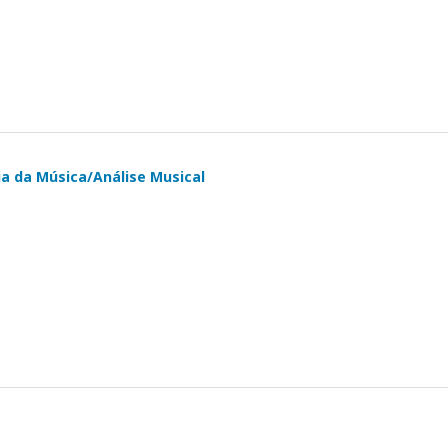
a da Música/Análise Musical