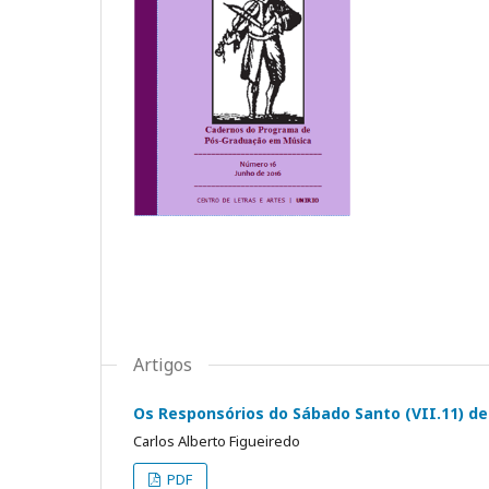
Artigos
Os Responsórios do Sábado Santo (VII.11) de 
Carlos Alberto Figueiredo
PDF