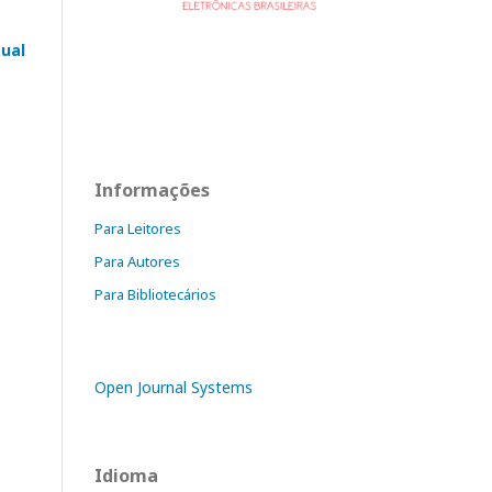
ual
Informações
Para Leitores
Para Autores
Para Bibliotecários
Open Journal Systems
Idioma