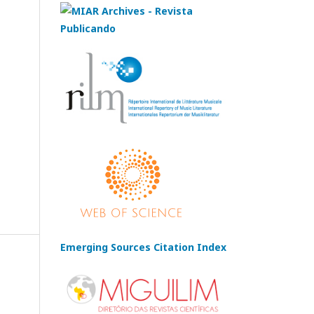
Emerging Sources Citation Index