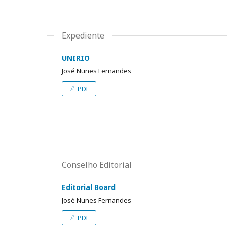
Expediente
UNIRIO
José Nunes Fernandes
PDF
Conselho Editorial
Editorial Board
José Nunes Fernandes
PDF