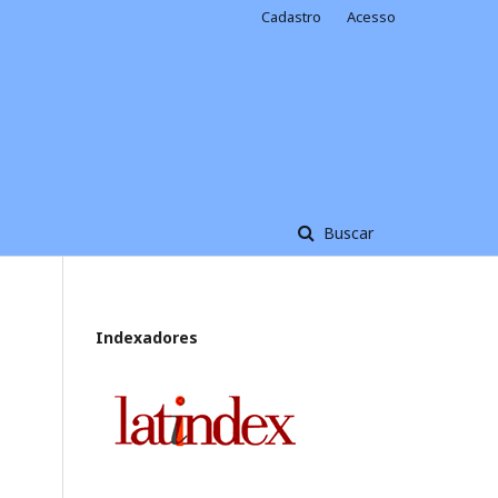
Cadastro
Acesso
Buscar
Indexadores