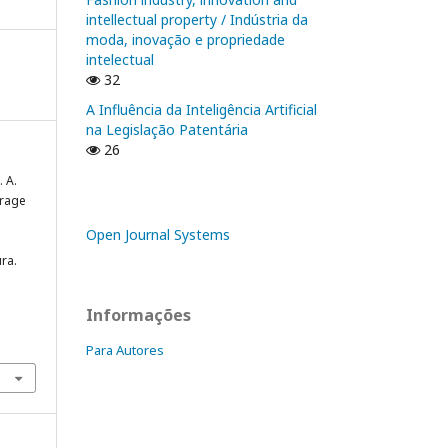
intellectual property / Indústria da
moda, inovação e propriedade
intelectual
32
A Influência da Inteligência Artificial
na Legislação Patentária
26
. A.
urage
Open Journal Systems
ra.
Informações
Para Autores