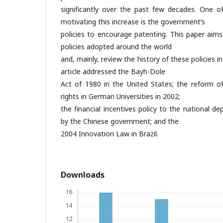
significantly over the past few decades. One of
motivating this increase is the government’s
policies to encourage patenting. This paper aim
policies adopted around the world
and, mainly, review the history of these policies in
article addressed the Bayh-Dole
Act of 1980 in the United States; the reform of 
rights in German Universities in 2002;
the financial incentives policy to the national dep
by the Chinese government; and the
2004 Innovation Law in Brazil.
Downloads