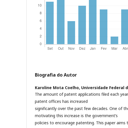
Biografia do Autor
Karoline Mota Coelho,
Universidade Federal d
The amount of patent applications filed each year 
patent offices has increased
significantly over the past few decades. One of the
motivating this increase is the government’s
policies to encourage patenting. This paper aims 