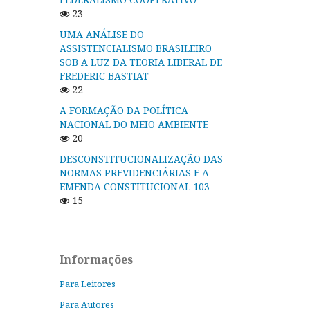
23
UMA ANÁLISE DO
ASSISTENCIALISMO BRASILEIRO
SOB A LUZ DA TEORIA LIBERAL DE
FREDERIC BASTIAT
22
A FORMAÇÃO DA POLÍTICA
NACIONAL DO MEIO AMBIENTE
20
DESCONSTITUCIONALIZAÇÃO DAS
NORMAS PREVIDENCIÁRIAS E A
EMENDA CONSTITUCIONAL 103
15
Informações
Para Leitores
Para Autores