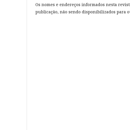
Os nomes e endereços informados nesta revist
publicação, não sendo disponibilizados para ou