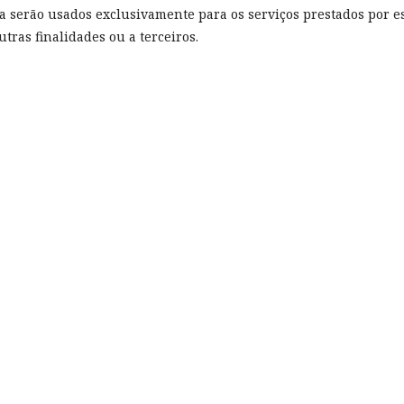
a serão usados exclusivamente para os serviços prestados por e
tras finalidades ou a terceiros.