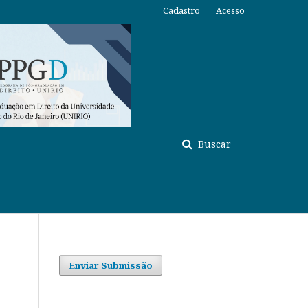
Cadastro
Acesso
Buscar
Enviar Submissão