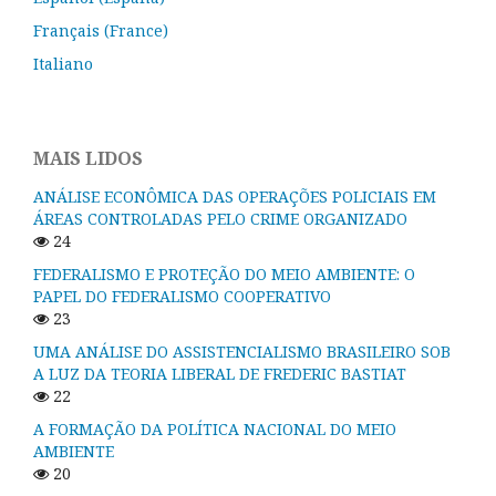
Français (France)
Italiano
MAIS LIDOS
ANÁLISE ECONÔMICA DAS OPERAÇÕES POLICIAIS EM
ÁREAS CONTROLADAS PELO CRIME ORGANIZADO
24
FEDERALISMO E PROTEÇÃO DO MEIO AMBIENTE: O
PAPEL DO FEDERALISMO COOPERATIVO
23
UMA ANÁLISE DO ASSISTENCIALISMO BRASILEIRO SOB
A LUZ DA TEORIA LIBERAL DE FREDERIC BASTIAT
22
A FORMAÇÃO DA POLÍTICA NACIONAL DO MEIO
AMBIENTE
20