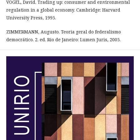
VOGEL, David. Trading up: consumer and environmental
regulation in a global economy. Cambridge: Harvard
University Press, 1995.
ZIMMERMANN, Augusto. Teoria geral do federalismo
democrático. 2. ed. Rio de Janeiro: Lumen Juris, 2005.