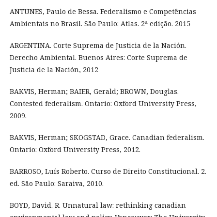
ANTUNES, Paulo de Bessa. Federalismo e Competências
Ambientais no Brasil. São Paulo: Atlas. 2ª edição. 2015
ARGENTINA. Corte Suprema de Justicia de la Nación.
Derecho Ambiental. Buenos Aires: Corte Suprema de
Justicia de la Nación, 2012
BAKVIS, Herman; BAIER, Gerald; BROWN, Douglas.
Contested federalism. Ontario: Oxford University Press,
2009.
BAKVIS, Herman; SKOGSTAD, Grace. Canadian federalism.
Ontario: Oxford University Press, 2012.
BARROSO, Luís Roberto. Curso de Direito Constitucional. 2.
ed. São Paulo: Saraiva, 2010.
BOYD, David. R. Unnatural law: rethinking canadian