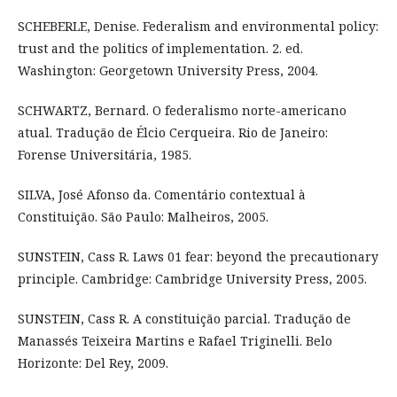
SCHEBERLE, Denise. Federalism and environmental policy:
trust and the politics of implementation. 2. ed.
Washington: Georgetown University Press, 2004.
SCHWARTZ, Bernard. O federalismo norte-americano
atual. Tradução de Élcio Cerqueira. Rio de Janeiro:
Forense Universitária, 1985.
SILVA, José Afonso da. Comentário contextual à
Constituição. São Paulo: Malheiros, 2005.
SUNSTEIN, Cass R. Laws 01 fear: beyond the precautionary
principle. Cambridge: Cambridge University Press, 2005.
SUNSTEIN, Cass R. A constituição parcial. Tradução de
Manassés Teixeira Martins e Rafael Triginelli. Belo
Horizonte: Del Rey, 2009.