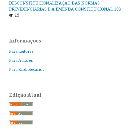
DESCONSTITUCIONALIZAÇÃO DAS NORMAS
PREVIDENCIÁRIAS E A EMENDA CONSTITUCIONAL 103
15
Informações
Para Leitores
Para Autores
Para Bibliotecários
Edição Atual