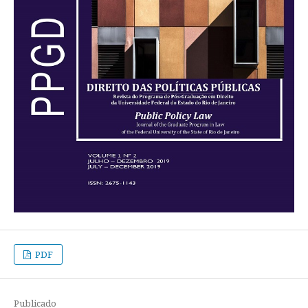
PDF
Publicado