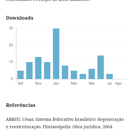
Downloads
Referências
ABREU, César. Sistema federativo brasileiro: degeneração
e reestruturação. Florianópolis: Obra Jurídica, 2004.