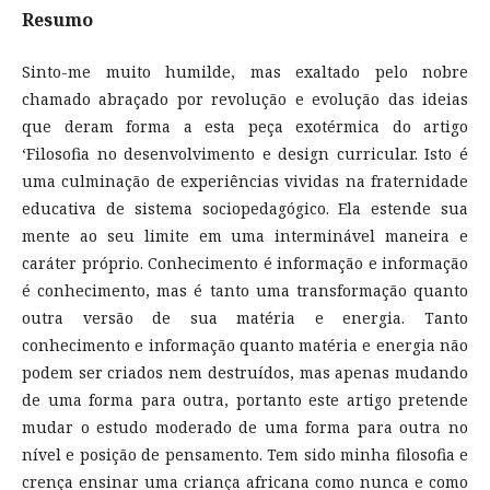
Resumo
Sinto-me muito humilde, mas exaltado pelo nobre
chamado abraçado por revolução e evolução das ideias
que deram forma a esta peça exotérmica do artigo
‘Filosofia no desenvolvimento e design curricular. Isto é
uma culminação de experiências vividas na fraternidade
educativa de sistema sociopedagógico. Ela estende sua
mente ao seu limite em uma interminável maneira e
caráter próprio. Conhecimento é informação e informação
é conhecimento, mas é tanto uma transformação quanto
outra versão de sua matéria e energia. Tanto
conhecimento e informação quanto matéria e energia não
podem ser criados nem destruídos, mas apenas mudando
de uma forma para outra, portanto este artigo pretende
mudar o estudo moderado de uma forma para outra no
nível e posição de pensamento. Tem sido minha filosofia e
crença ensinar uma criança africana como nunca e como