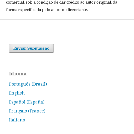
comercial, sob a condição de dar crédito ao autor original, da
forma especificada pelo autor ou licenciante.
Enviar Submissão
Idioma
Português (Brasil)
English
Español (España)
Français (France)
Italiano