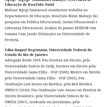
Educação de KwaZulu-Natal
Mahaye Ngogi Emmanuel atualmente trabalha no
Departamento de Educação, KwaZulu-Natal. Mahaye faz
pesquisa em Política Educacional, Gestão Educacional e
Liderança Educacional. Acabou de passar BEdHON com
Summa Cum Laude (Distinção) na Universidade de
Pretória.
Edna Raquel Hogemann,
Universidade Federal do
Estado do Rio de Janeiro
Advogada desde 1999. Pós-Doutora em Direito, pela
Universidade Estácio de Sá/RJ, Doutora em Direito pela
Universidade Gama Filho - UGF (2006), Mestre em Direito
pela Universidade Gama Filho - UGF (2002), Pós-
Graduação Lato Sensu em Bioética, pela Red Bioética
UNESCO (2010), Pós-Graduação Lato-Sensu em História do
Direito Brasileiro, pela Universidade Estácio de Sá -
UNESA (2007), Graduada em Jornalismo, pela