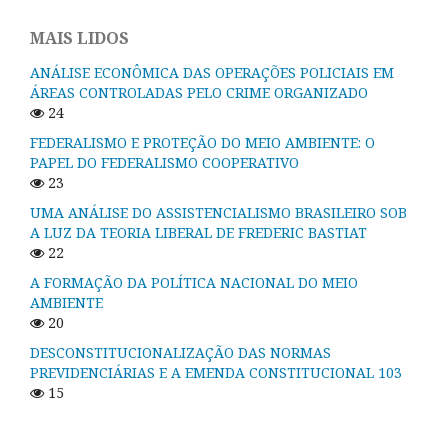
MAIS LIDOS
ANÁLISE ECONÔMICA DAS OPERAÇÕES POLICIAIS EM
ÁREAS CONTROLADAS PELO CRIME ORGANIZADO
24
FEDERALISMO E PROTEÇÃO DO MEIO AMBIENTE: O
PAPEL DO FEDERALISMO COOPERATIVO
23
UMA ANÁLISE DO ASSISTENCIALISMO BRASILEIRO SOB
A LUZ DA TEORIA LIBERAL DE FREDERIC BASTIAT
22
A FORMAÇÃO DA POLÍTICA NACIONAL DO MEIO
AMBIENTE
20
DESCONSTITUCIONALIZAÇÃO DAS NORMAS
PREVIDENCIÁRIAS E A EMENDA CONSTITUCIONAL 103
15