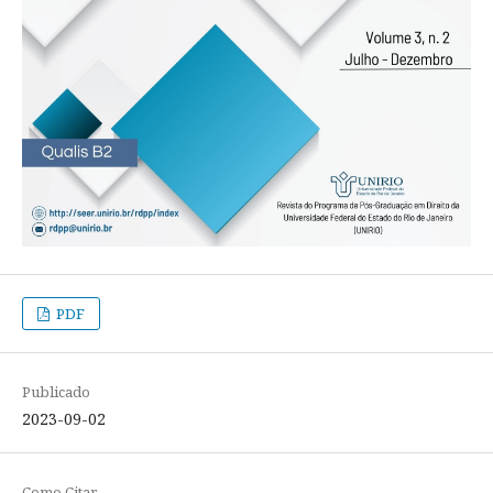
PDF
Publicado
2023-09-02
Como Citar