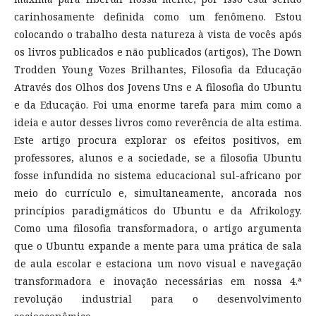
carinhosamente definida como um fenômeno. Estou
colocando o trabalho desta natureza à vista de vocês após
os livros publicados e não publicados (artigos), The Down
Trodden Young Vozes Brilhantes, Filosofia da Educação
Através dos Olhos dos Jovens Uns e A filosofia do Ubuntu
e da Educação. Foi uma enorme tarefa para mim como a
ideia e autor desses livros como reverência de alta estima.
Este artigo procura explorar os efeitos positivos, em
professores, alunos e a sociedade, se a filosofia Ubuntu
fosse infundida no sistema educacional sul-africano por
meio do currículo e, simultaneamente, ancorada nos
princípios paradigmáticos do Ubuntu e da Afrikology.
Como uma filosofia transformadora, o artigo argumenta
que o Ubuntu expande a mente para uma prática de sala
de aula escolar e estaciona um novo visual e navegação
transformadora e inovação necessárias em nossa 4.ª
revolução industrial para o desenvolvimento