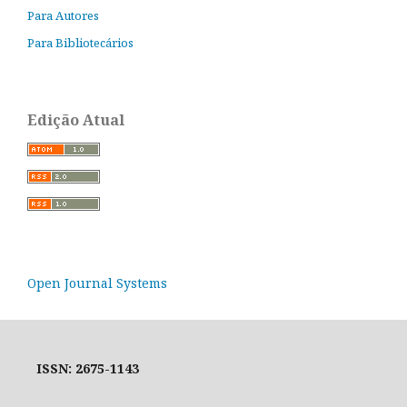
Para Autores
Para Bibliotecários
Edição Atual
Open Journal Systems
ISSN: 2675-1143