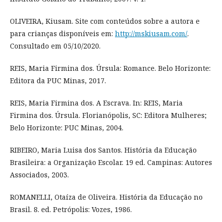
OLIVEIRA, Kiusam. Site com conteúdos sobre a autora e
para crianças disponíveis em:
http://mskiusam.com/
.
Consultado em 05/10/2020.
REIS, Maria Firmina dos. Úrsula: Romance. Belo Horizonte:
Editora da PUC Minas, 2017.
REIS, Maria Firmina dos. A Escrava. In: REIS, Maria
Firmina dos. Úrsula. Florianópolis, SC: Editora Mulheres;
Belo Horizonte: PUC Minas, 2004.
RIBEIRO, Maria Luisa dos Santos. História da Educação
Brasileira: a Organização Escolar. 19 ed. Campinas: Autores
Associados, 2003.
ROMANELLI, Otaíza de Oliveira. História da Educação no
Brasil. 8. ed. Petrópolis: Vozes, 1986.