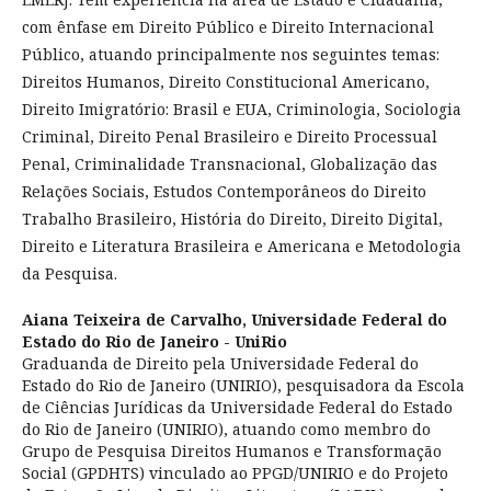
com ênfase em Direito Público e Direito Internacional
Público, atuando principalmente nos seguintes temas:
Direitos Humanos, Direito Constitucional Americano,
Direito Imigratório: Brasil e EUA, Criminologia, Sociologia
Criminal, Direito Penal Brasileiro e Direito Processual
Penal, Criminalidade Transnacional, Globalização das
Relações Sociais, Estudos Contemporâneos do Direito
Trabalho Brasileiro, História do Direito, Direito Digital,
Direito e Literatura Brasileira e Americana e Metodologia
da Pesquisa.
Aiana Teixeira de Carvalho,
Universidade Federal do
Estado do Rio de Janeiro - UniRio
Graduanda de Direito pela Universidade Federal do
Estado do Rio de Janeiro (UNIRIO), pesquisadora da Escola
de Ciências Jurídicas da Universidade Federal do Estado
do Rio de Janeiro (UNIRIO), atuando como membro do
Grupo de Pesquisa Direitos Humanos e Transformação
Social (GPDHTS) vinculado ao PPGD/UNIRIO e do Projeto