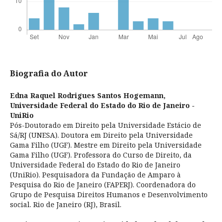
Biografia do Autor
Edna Raquel Rodrigues Santos Hogemann,
Universidade Federal do Estado do Rio de Janeiro -
UniRio
Pós-Doutorado em Direito pela Universidade Estácio de
Sá/RJ (UNESA). Doutora em Direito pela Universidade
Gama Filho (UGF). Mestre em Direito pela Universidade
Gama Filho (UGF). Professora do Curso de Direito, da
Universidade Federal do Estado do Rio de Janeiro
(UniRio). Pesquisadora da Fundação de Amparo à
Pesquisa do Rio de Janeiro (FAPERJ). Coordenadora do
Grupo de Pesquisa Direitos Humanos e Desenvolvimento
social. Rio de Janeiro (RJ), Brasil.