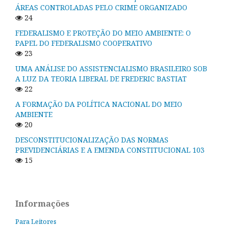
ÁREAS CONTROLADAS PELO CRIME ORGANIZADO
24
FEDERALISMO E PROTEÇÃO DO MEIO AMBIENTE: O
PAPEL DO FEDERALISMO COOPERATIVO
23
UMA ANÁLISE DO ASSISTENCIALISMO BRASILEIRO SOB
A LUZ DA TEORIA LIBERAL DE FREDERIC BASTIAT
22
A FORMAÇÃO DA POLÍTICA NACIONAL DO MEIO
AMBIENTE
20
DESCONSTITUCIONALIZAÇÃO DAS NORMAS
PREVIDENCIÁRIAS E A EMENDA CONSTITUCIONAL 103
15
Informações
Para Leitores