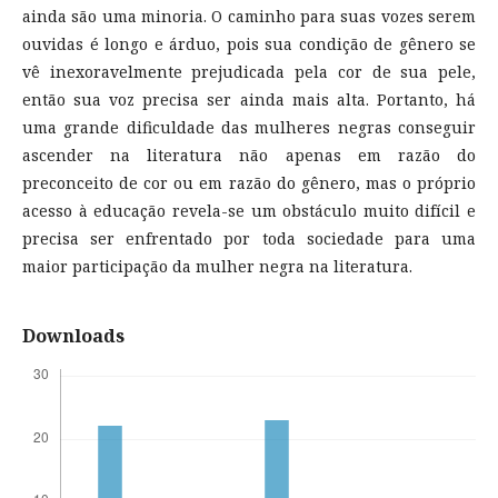
ainda são uma minoria. O caminho para suas vozes serem
ouvidas é longo e árduo, pois sua condição de gênero se
vê inexoravelmente prejudicada pela cor de sua pele,
então sua voz precisa ser ainda mais alta. Portanto, há
uma grande dificuldade das mulheres negras conseguir
ascender na literatura não apenas em razão do
preconceito de cor ou em razão do gênero, mas o próprio
acesso à educação revela-se um obstáculo muito difícil e
precisa ser enfrentado por toda sociedade para uma
maior participação da mulher negra na literatura.
Downloads