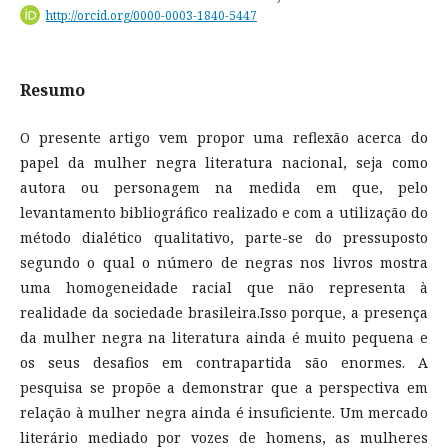
http://orcid.org/0000-0003-1840-5447
Resumo
O presente artigo vem propor uma reflexão acerca do
papel da mulher negra literatura nacional, seja como
autora ou personagem na medida em que, pelo
levantamento bibliográfico realizado e com a utilização do
método dialético qualitativo, parte-se do pressuposto
segundo o qual o número de negras nos livros mostra
uma homogeneidade racial que não representa à
realidade da sociedade brasileira.Isso porque, a presença
da mulher negra na literatura ainda é muito pequena e
os seus desafios em contrapartida são enormes. A
pesquisa se propõe a demonstrar que a perspectiva em
relação à mulher negra ainda é insuficiente. Um mercado
literário mediado por vozes de homens, as mulheres