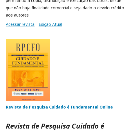
permitindo a cópia, distribuição e execução das obras, desde
que não haja finalidade comercial e seja dado o devido crédito
aos autores.
Acessar revista
Edição Atual
Revista de Pesquisa Cuidado é Fundamental Online
Revista de Pesquisa Cuidado é