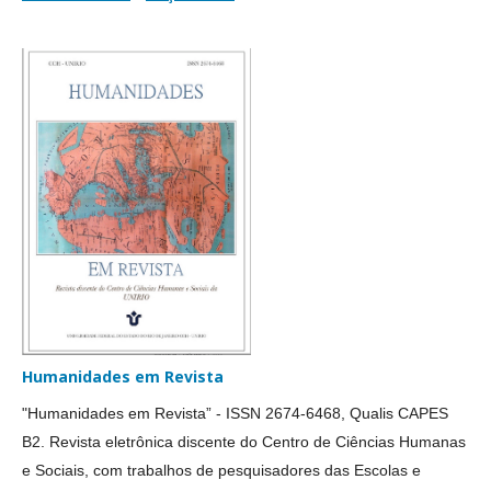
Humanidades em Revista
"Humanidades em Revista” - ISSN 2674-6468, Qualis CAPES
B2. Revista eletrônica discente do Centro de Ciências Humanas
e Sociais, com trabalhos de pesquisadores das Escolas e