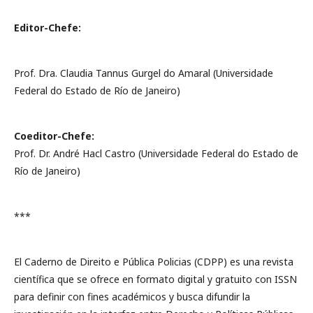
Editor-Chefe:
Prof. Dra. Claudia Tannus Gurgel do Amaral (Universidade
Federal do Estado de Río de Janeiro)
Coeditor-Chefe:
Prof. Dr. André Hacl Castro (Universidade Federal do Estado de
Río de Janeiro)
***
El Caderno de Direito e Pública Policias (CDPP) es una revista
científica que se ofrece en formato digital y gratuito con ISSN
para definir con fines académicos y busca difundir la