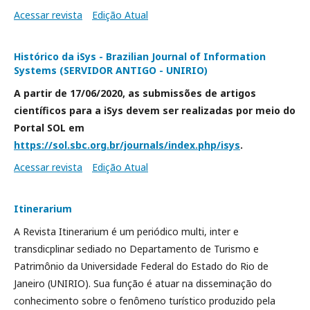
Acessar revista
Edição Atual
Histórico da iSys - Brazilian Journal of Information
Systems (SERVIDOR ANTIGO - UNIRIO)
A partir de 17/06/2020, as submissões de artigos
científicos para a iSys devem ser realizadas por meio do
Portal SOL em
https://sol.sbc.org.br/journals/index.php/isys
.
Acessar revista
Edição Atual
Itinerarium
A Revista Itinerarium é um periódico multi, inter e
transdicplinar sediado no Departamento de Turismo e
Patrimônio da Universidade Federal do Estado do Rio de
Janeiro (UNIRIO). Sua função é atuar na disseminação do
conhecimento sobre o fenômeno turístico produzido pela