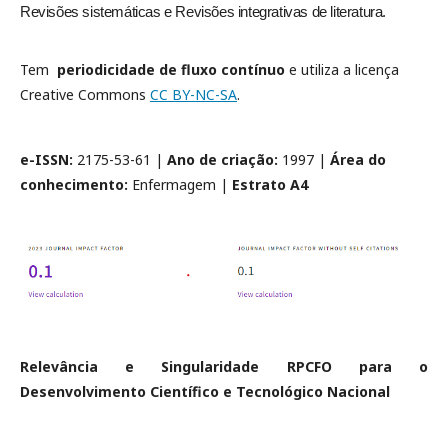
Revisões sistemáticas e Revisões integrativas de literatura.
Tem
periodicidade de
fluxo contínuo
e utiliza a licença
Creative Commons
CC BY-NC-SA
.
e-ISSN:
2175-53-61 |
Ano de criação:
1997 |
Área do
conhecimento:
Enfermagem |
Estrato A4
Relevância e Singularidade RPCFO para o
Desenvolvimento Científico e Tecnológico Nacional