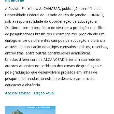
Alcancead
A Revista Eletrônica ALCANCEAD, publicação científica da
Universidade Federal do Estado do Rio de Janeiro – UNIRIO,
sob a responsabilidade da Coordenação de Educação a
Distância, tem o propósito de divulgar a produção científica
de pesquisadores brasileiros e estrangeiros, propiciando um
diálogo entre os diferentes campos da educação a distância
através da publicação de artigos e ensaios inéditos, resenhas,
entrevistas, entre outras contribuições acadêmicas.
Um dos diferenciais da ALCANCEAD é ter em sua rede de
autores atuantes no cotidiano dos cursos de graduação e
pós-graduação que desenvolvem projetos em linhas de
pesquisa destinadas ao estudo e desenvolvimento da
educação a distância.
Acessar revista
Edição Atual