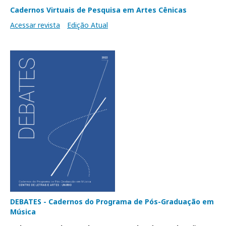
Cadernos Virtuais de Pesquisa em Artes Cênicas
Acessar revista
Edição Atual
DEBATES - Cadernos do Programa de Pós-Graduação em
Música