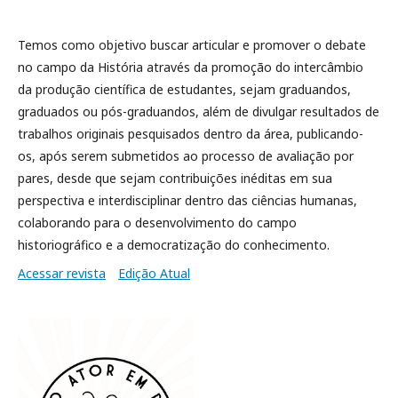
Temos como objetivo buscar articular e promover o debate
no campo da História através da promoção do intercâmbio
da produção científica de estudantes, sejam graduandos,
graduados ou pós-graduandos, além de divulgar resultados de
trabalhos originais pesquisados dentro da área, publicando-
os, após serem submetidos ao processo de avaliação por
pares, desde que sejam contribuições inéditas em sua
perspectiva e interdisciplinar dentro das ciências humanas,
colaborando para o desenvolvimento do campo
historiográfico e a democratização do conhecimento.
Acessar revista
Edição Atual