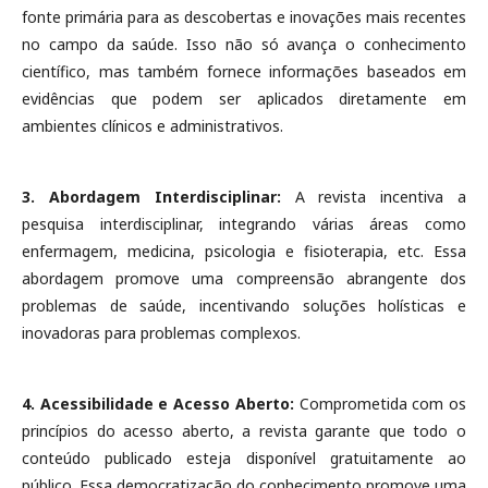
fonte primária para as descobertas e inovações mais recentes
no campo da saúde. Isso não só avança o conhecimento
científico, mas também fornece informações baseados em
evidências que podem ser aplicados diretamente em
ambientes clínicos e administrativos.
3. Abordagem Interdisciplinar:
A revista incentiva a
pesquisa interdisciplinar, integrando várias áreas como
enfermagem, medicina, psicologia e fisioterapia, etc. Essa
abordagem promove uma compreensão abrangente dos
problemas de saúde, incentivando soluções holísticas e
inovadoras para problemas complexos.
4. Acessibilidade e Acesso Aberto:
Comprometida com os
princípios do acesso aberto, a revista garante que todo o
conteúdo publicado esteja disponível gratuitamente ao
público. Essa democratização do conhecimento promove uma