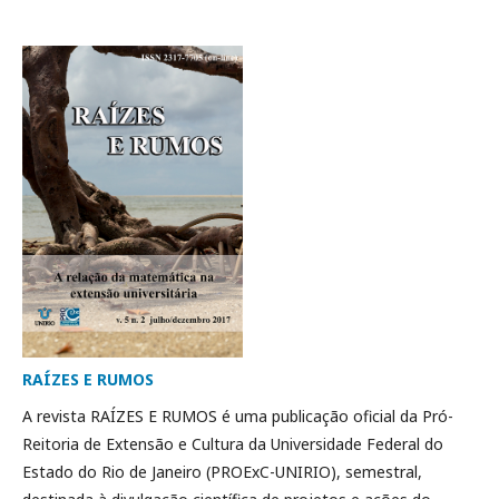
RAÍZES E RUMOS
A revista RAÍZES E RUMOS é uma publicação oficial da Pró-
Reitoria de Extensão e Cultura da Universidade Federal do
Estado do Rio de Janeiro (PROExC-UNIRIO), semestral,