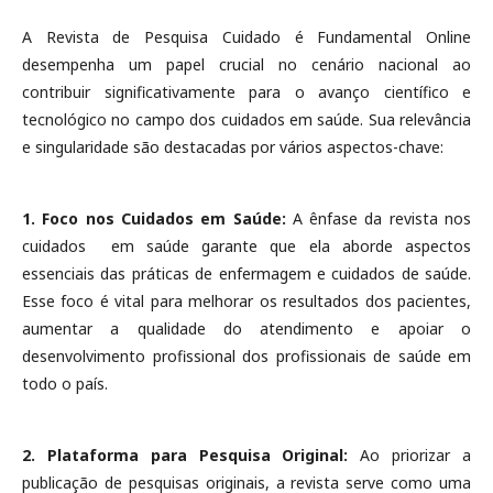
A Revista de Pesquisa Cuidado é Fundamental Online
desempenha um papel crucial no cenário nacional ao
contribuir significativamente para o avanço científico e
tecnológico no campo dos cuidados em saúde. Sua relevância
e singularidade são destacadas por vários aspectos-chave:
1. Foco nos Cuidados em Saúde:
A ênfase da revista nos
cuidados em saúde garante que ela aborde aspectos
essenciais das práticas de enfermagem e cuidados de saúde.
Esse foco é vital para melhorar os resultados dos pacientes,
aumentar a qualidade do atendimento e apoiar o
desenvolvimento profissional dos profissionais de saúde em
todo o país.
2. Plataforma para Pesquisa Original:
Ao priorizar a
publicação de pesquisas originais, a revista serve como uma