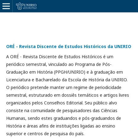
ORÉ - Revista Discente de Estudos Históricos da UNIRIO
A ORÉ - Revista Discente de Estudos Históricos é um
periódico semestral, vinculado ao Programa de Pós-
Graduação em História (PPGH/UNIRIO) e à graduação em
Licenciatura e Bacharelado da Escola de História da UNIRIO.
O periódico pretende manter um regime de periodicidade
semestral, estruturado em dossiês temáticos e artigos livres
organizados pelos Conselhos Editorial. Seu público alvo
consiste na comunidade de pesquisadores das Ciências
Humanas, sendo estes graduandos e pós-graduandos de
História e áreas afins de instituições ligadas ao ensino
superior e centros de pesquisa do país.