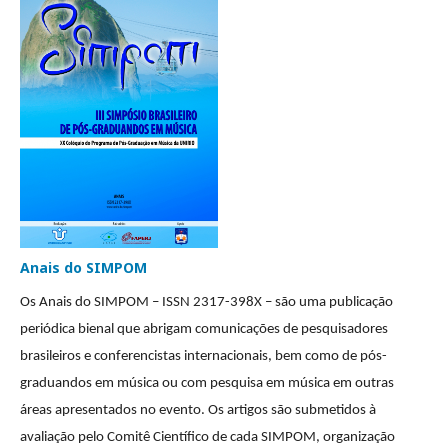
Anais do SIMPOM
Os Anais do SIMPOM –
ISSN 2317-398X –
são uma publicação
periódica bienal que
abrigam comunicações de pesquisadores
brasileiros e conferencistas internacionais, bem como de pós-
graduandos em música ou com pesquisa em música em outras
áreas apresentados no evento. Os artigos são submetidos à
avaliação pelo Comitê Científico de cada SIMPOM, organização