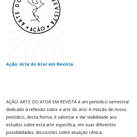
Ação: Arte do Ator em Revista
AÇÃO: ARTE DO ATOR EM REVISTA é um periódico semestral
dedicado à reflexão sobre a arte do ator. A missão de nosso
periódico, desta forma, é valorizar e dar visibilidade aos
estudos sobre esta arte específica, em suas diferentes
possibilidades: discussões sobre atuação cênica,