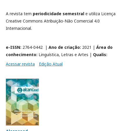
A revista tem
periodicidade semestral
e utiliza Licença
Creative Commons Atribuição-Não Comercial 4.0
Internacional.
e-ISSN:
2764-0442 |
Ano de criação:
2021 |
Área do
conhecimento:
Linguística, Letras e Artes |
Qualis:
Acessar revista
Edição Atual