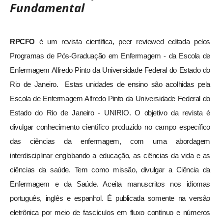
Fundamental
RPCFO
é um revista científica, peer reviewed editada pelos
Programas de Pós-Graduação em Enfermagem - da Escola de
Enfermagem Alfredo Pinto da Universidade Federal do Estado do
Rio de Janeiro. Estas unidades de ensino são acolhidas pela
Escola de Enfermagem Alfredo Pinto da Universidade Federal do
Estado do Rio de Janeiro - UNIRIO. O objetivo da revista é
divulgar conhecimento científico produzido no campo específico
das ciências da enfermagem, com uma abordagem
interdisciplinar englobando a educação, as ciências da vida e as
ciências da saúde. Tem como missão, divulgar a Ciência da
Enfermagem e da Saúde. Aceita manuscritos nos idiomas
português, inglês e espanhol. É publicada somente na versão
eletrônica por meio de fascículos em fluxo contínuo e números