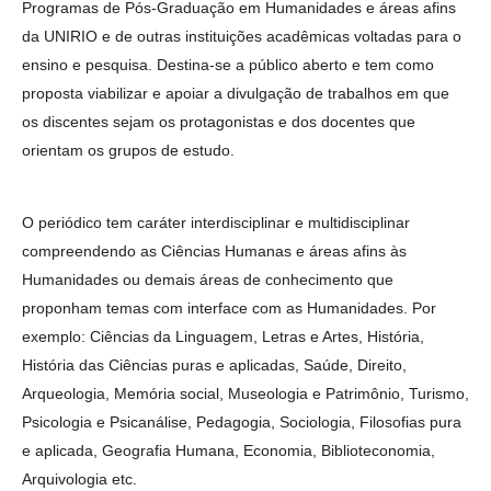
Programas de Pós-Graduação em Humanidades e áreas afins
da UNIRIO e de outras instituições acadêmicas voltadas para o
ensino e pesquisa. Destina-se a público aberto e tem como
proposta viabilizar e apoiar a divulgação de trabalhos em que
os discentes sejam os protagonistas e dos docentes que
orientam os grupos de estudo.
O periódico tem caráter interdisciplinar e multidisciplinar
compreendendo as Ciências Humanas e áreas afins às
Humanidades ou demais áreas de conhecimento que
proponham temas com interface com as Humanidades. Por
exemplo: Ciências da Linguagem, Letras e Artes, História,
História das Ciências puras e aplicadas, Saúde, Direito,
Arqueologia, Memória social, Museologia e Patrimônio, Turismo,
Psicologia e Psicanálise, Pedagogia, Sociologia, Filosofias pura
e aplicada, Geografia Humana, Economia, Biblioteconomia,
Arquivologia etc.