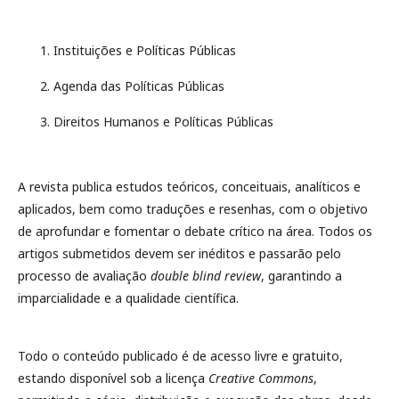
Instituições e Políticas Públicas
Agenda das Políticas Públicas
Direitos Humanos e Políticas Públicas
A revista publica estudos teóricos, conceituais, analíticos e
aplicados, bem como traduções e resenhas, com o objetivo
de aprofundar e fomentar o debate crítico na área. Todos os
artigos submetidos devem ser inéditos e passarão pelo
processo de avaliação
double blind review
, garantindo a
imparcialidade e a qualidade científica.
Todo o conteúdo publicado é de acesso livre e gratuito,
estando disponível sob a licença
Creative Commons
,