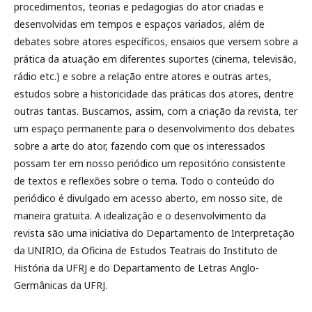
procedimentos, teorias e pedagogias do ator criadas e
desenvolvidas em tempos e espaços variados, além de
debates sobre atores específicos, ensaios que versem sobre a
prática da atuação em diferentes suportes (cinema, televisão,
rádio etc.) e sobre a relação entre atores e outras artes,
estudos sobre a historicidade das práticas dos atores, dentre
outras tantas. Buscamos, assim, com a criação da revista, ter
um espaço permanente para o desenvolvimento dos debates
sobre a arte do ator, fazendo com que os interessados
possam ter em nosso periódico um repositório consistente
de textos e reflexões sobre o tema. Todo o conteúdo do
periódico é divulgado em acesso aberto, em nosso site, de
maneira gratuita. A idealização e o desenvolvimento da
revista são uma iniciativa do Departamento de Interpretação
da UNIRIO, da Oficina de Estudos Teatrais do Instituto de
História da UFRJ e do Departamento de Letras Anglo-
Germânicas da UFRJ.