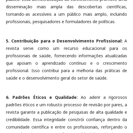
disseminação mais ampla das descobertas científicas,
tornando-as acessíveis a um público mais amplo, incluindo
profissionais, pesquisadores e formuladores de políticas.
5. Contribuição para o Desenvolvimento Profissional:
A
revista serve como um recurso educacional para os
profissionais de saúde, fornecendo informações atualizadas
que apoiam o aprendizado contínuo e o crescimento
profissional. Isso contribui para a melhoria das práticas de
saúde e o desenvolvimento geral do setor de saúde.
6. Padrões Éticos e Qualidade:
Ao aderir a rigorosos
padrões éticos e um robusto processo de revisão por pares, a
revista garante a publicação de pesquisas de alta qualidade e
credibilidade. Essa integridade constrói confiança dentro da
comunidade científica e entre os profissionais, reforçando o