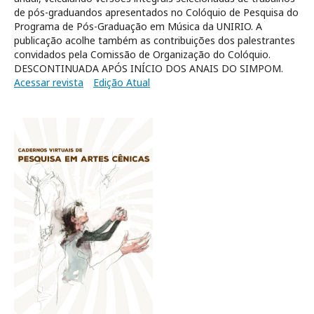
de pós-graduandos apresentados no Colóquio de Pesquisa do
Programa de Pós-Graduação em Música da UNIRIO. A
publicação acolhe também as contribuições dos palestrantes
convidados pela Comissão de Organização do Colóquio.
DESCONTINUADA APÓS INÍCIO DOS ANAIS DO SIMPOM.
Acessar revista
Edição Atual