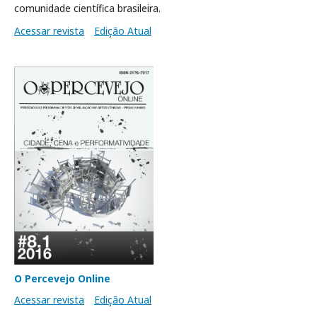
comunidade científica brasileira.
Acessar revista
Edição Atual
O Percevejo Online
Acessar revista
Edição Atual