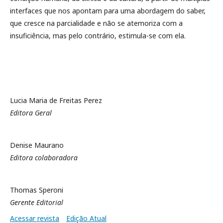
interfaces que nos apontam para uma abordagem do saber,
que cresce na parcialidade e não se atemoriza com a
insuficiência, mas pelo contrário, estimula-se com ela.
Lucia Maria de Freitas Perez
Editora Geral
Denise Maurano
Editora colaboradora
Thomas Speroni
Gerente Editorial
Acessar revista
Edição Atual