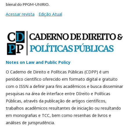
bienal do PPGM-UNIRIO.
Acessar revista
Edição Atual
Notes on Law and Public Policy
O Caderno de Direito e Políticas Públicas (CDPP) é um
periódico científico oferecido em formato digital e gratuito
com o ISSN a definir para fins acadêmicos e busca disseminar
pesquisas na área de interface entre DIreito e Políticas
Públicas, através da publicação de artigos científicos,
trabalhos acadêmicos resultantes de iniciação ou resultando
em monografias e TCC, bem como resenhas de livros e
análises de jurisprudência.