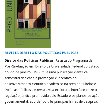
REVISTA DIREITO DAS POLÍTICAS PÚBLICAS
Direito das Políticas Públicas,
Revista do Programa de
Pós-Graduação em Direito da Universidade Federal do Estado
do Rio de Janeiro (UNIRIO) é uma publicação científica
semestral dedicada à promoção e incentivo do
desenvolvimento científico acadêmico na área de "Direito e
Políticas Públicas". A revista visa explorar a interface entre a
regulação jurídica promovida pelo Estado e os planos de ação
governamental, abordando três principais linhas de pesquisa: