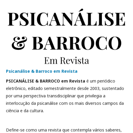
Psicanálise & Barroco em Revista
PSICANÁLISE & BARROCO em Revista
é um periódico
eletrônico, editado semestralmente desde 2003, sustentado
por uma perspectiva transdisciplinar que privilegia a
interlocução da psicanálise com os mais diversos campos da
ciência e da cultura.
Define-se como uma revista que contempla vários saberes,