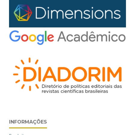
INFORMAÇÕES