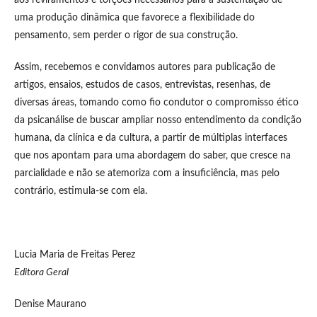
aos reviramentos e torções necessários para a sustentação de
uma produção dinâmica que favorece a flexibilidade do
pensamento, sem perder o rigor de sua construção.
Assim, recebemos e convidamos autores para publicação de
artigos, ensaios, estudos de casos, entrevistas, resenhas, de
diversas áreas, tomando como fio condutor o compromisso ético
da psicanálise de buscar ampliar nosso entendimento da condição
humana, da clínica e da cultura, a partir de múltiplas interfaces
que nos apontam para uma abordagem do saber, que cresce na
parcialidade e não se atemoriza com a insuficiência, mas pelo
contrário, estimula-se com ela.
Lucia Maria de Freitas Perez
Editora Geral
Denise Maurano