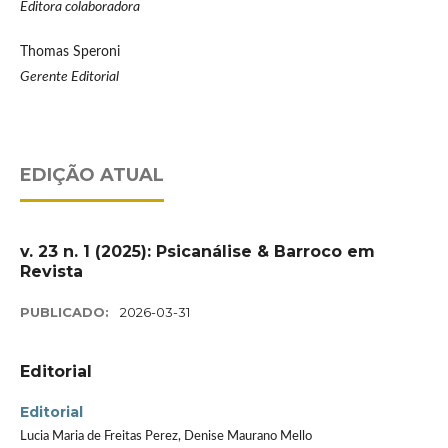
Editora colaboradora
Thomas Speroni
Gerente Editorial
EDIÇÃO ATUAL
v. 23 n. 1 (2025): Psicanálise & Barroco em
Revista
PUBLICADO:
2026-03-31
Editorial
Editorial
Lucia Maria de Freitas Perez, Denise Maurano Mello