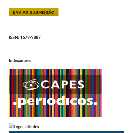
ENVIAR SUBMISSÃO
ISSN: 1679-9887
Indexadores