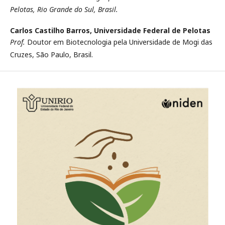
Pelotas, Rio Grande do Sul, Brasil.
Carlos Castilho Barros,
Universidade Federal de Pelotas
Prof.
Doutor em Biotecnologia pela Universidade de Mogi das
Cruzes, São Paulo, Brasil.