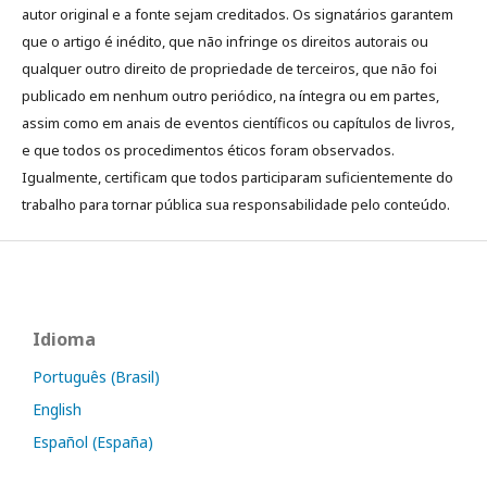
autor original e a fonte sejam creditados. Os signatários garantem
que o artigo é inédito, que não infringe os direitos autorais ou
qualquer outro direito de propriedade de terceiros, que não foi
publicado em nenhum outro periódico, na íntegra ou em partes,
assim como em anais de eventos científicos ou capítulos de livros,
e que todos os procedimentos éticos foram observados.
Igualmente, certificam que todos participaram suficientemente do
trabalho para tornar pública sua responsabilidade pelo conteúdo.
Idioma
Português (Brasil)
English
Español (España)