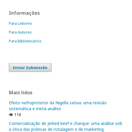
Informações
Para Leitores
Para Autores
Para Bibliotecários
Enviar Submissão
Mais lidos
Efeito nefroprotetor da Nigella sativa: uma revisão
sistemática e meta-análise
116
Comercialização de jerked beef e charque: uma análise sob
a ótica das práticas de rotulagem e de marketing