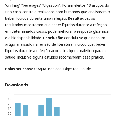
“drinking” “beverages” “digestion”. Foram eleitos 13 artigos do
tipo caso-controle realizados com humanos que analisaram o
beber líquidos durante uma refeição.
Resultados:
os
resultados mostraram que beber líquidos durante a refeição
em determinados casos, pode melhorar a resposta glicêmica
e a biodisponibilidade.
Conclusão:
concluiu-se que nenhum
artigo analisado na revisão de literatura, indicou que, beber
líquidos durante a refeição acomete algum malefício para a
saúde, inclusive alguns estudos recomendam essa prática.
Palavras chaves:
Água. Bebidas. Digestão. Saúde
Downloads