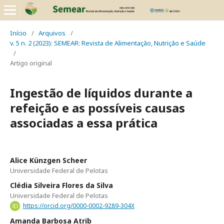
Início
/
Arquivos
/
v. 5 n. 2 (2023): SEMEAR: Revista de Alimentação, Nutrição e Saúde
/
Artigo original
Ingestão de líquidos durante a
refeição e as possíveis causas
associadas a essa prática
Alice Künzgen Scheer
Universidade Federal de Pelotas
Clédia Silveira Flores da Silva
Universidade Federal de Pelotas
https://orcid.org/0000-0002-9289-304X
Amanda Barbosa Atrib