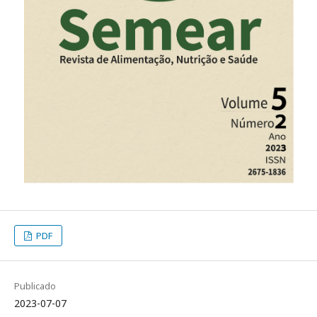
PDF
Publicado
2023-07-07