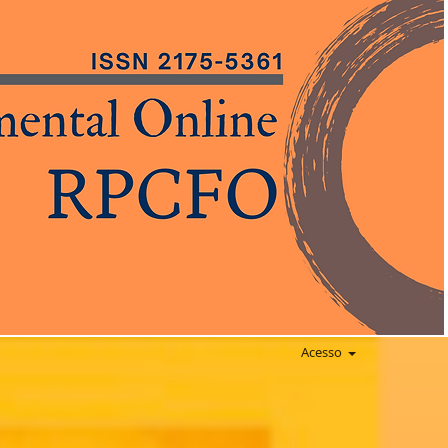
Acesso