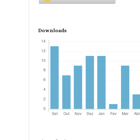
Downloads