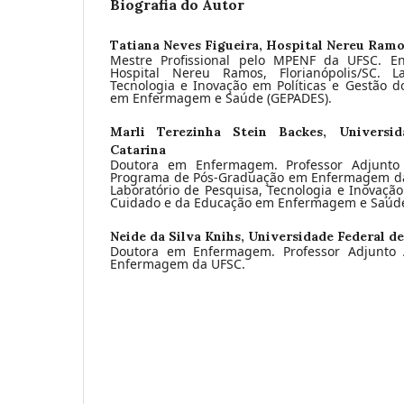
Biografia do Autor
Tatiana Neves Figueira,
Hospital Nereu Ramo
Mestre Profissional pelo MPENF da UFSC. Enf
Hospital Nereu Ramos, Florianópolis/SC. L
Tecnologia e Inovação em Políticas e Gestão 
em Enfermagem e Saúde (GEPADES).
Marli Terezinha Stein Backes,
Universi
Catarina
Doutora em Enfermagem. Professor Adjunt
Programa de Pós-Graduação em Enfermagem d
Laboratório de Pesquisa, Tecnologia e Inovação
Cuidado e da Educação em Enfermagem e Saúde
Neide da Silva Knihs,
Universidade Federal de
Doutora em Enfermagem. Professor Adjunto
Enfermagem da UFSC.