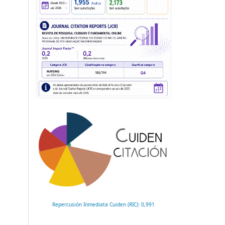
Repercusión Inmediata Cuiden (RIC): 0,991