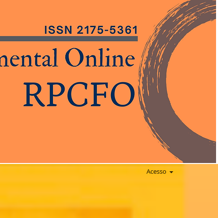
Acesso