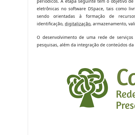
periódicos. A etapa seguinte tem o objetivo de
eletrônicas no software DSpace, tais como liv
sendo orientadas à formação de recurso
identificação,
digitalização
, armazenamento, vali
O desenvolvimento de uma rede de serviços 
pesquisas, além da integração de conteúdos da 