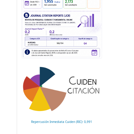
Repercusión Inmediata Cuiden (RIC): 0,991