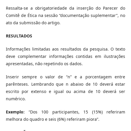
Ressalta-se a obrigatoriedade da inserção do Parecer do
Comitê de Ética na sessão “documentação suplementar”, no
ato da submissão do artigo.
RESULTADOS
Informações limitadas aos resultados da pesquisa. O texto
deve complementar informações contidas em ilustrações
apresentadas, não repetindo os dados.
Inserir sempre o valor de “n” e a porcentagem entre
parênteses. Lembrando que n abaixo de 10 deverá estar
escrito por extenso e igual ou acima de 10 deverá ser
numérico.
Exemplo:
“Dos 100 participantes, 15 (15%) referiram
melhora do quadro e seis (6%) referiram piora”.