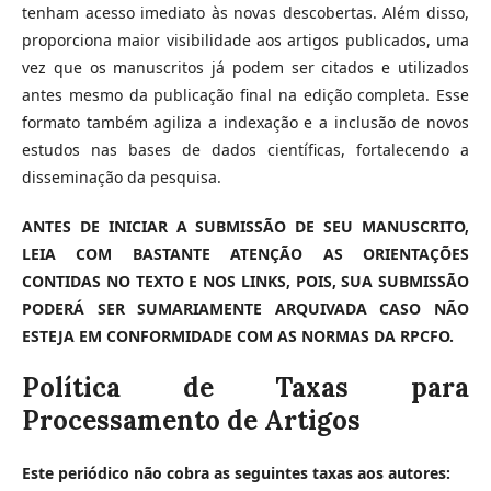
tenham acesso imediato às novas descobertas. Além disso,
proporciona maior visibilidade aos artigos publicados, uma
vez que os manuscritos já podem ser citados e utilizados
antes mesmo da publicação final na edição completa. Esse
formato também agiliza a indexação e a inclusão de novos
estudos nas bases de dados científicas, fortalecendo a
disseminação da pesquisa.
ANTES DE INICIAR A SUBMISSÃO DE SEU MANUSCRITO,
LEIA COM BASTANTE ATENÇÃO AS ORIENTAÇÕES
CONTIDAS NO TEXTO E NOS LINKS, POIS, SUA SUBMISSÃO
PODERÁ SER SUMARIAMENTE ARQUIVADA CASO NÃO
ESTEJA EM CONFORMIDADE COM AS NORMAS DA RPCFO.
Política de Taxas para
Processamento de Artigos
Este periódico não cobra as seguintes taxas aos autores: