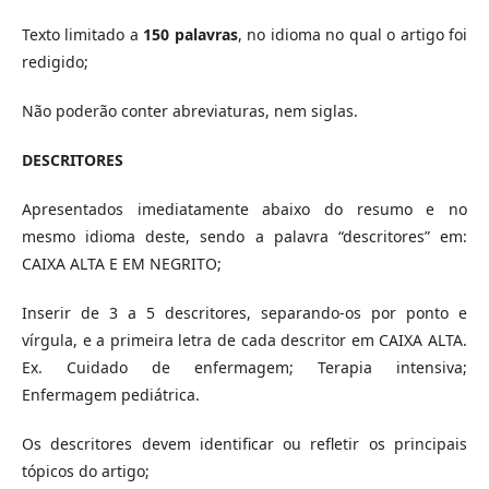
Texto limitado a
150 palavras
, no idioma no qual o artigo foi
redigido;
Não poderão conter abreviaturas, nem siglas.
DESCRITORES
Apresentados imediatamente abaixo do resumo e no
mesmo idioma deste, sendo a palavra “descritores” em:
CAIXA ALTA E EM NEGRITO;
Inserir de 3 a 5 descritores, separando-os por ponto e
vírgula, e a primeira letra de cada descritor em CAIXA ALTA.
Ex. Cuidado de enfermagem; Terapia intensiva;
Enfermagem pediátrica.
Os descritores devem identificar ou refletir os principais
tópicos do artigo;