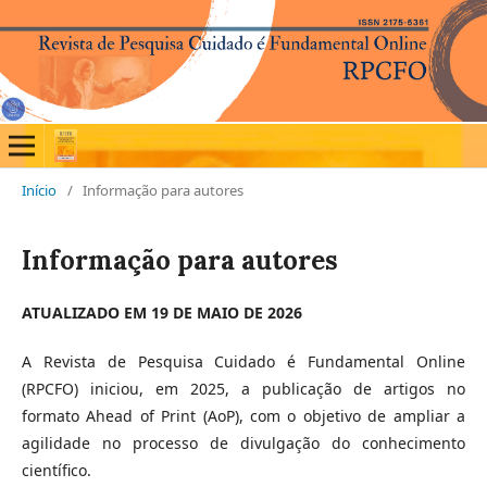
Início
/
Informação para autores
Informação para autores
ATUALIZADO EM 19 DE MAIO DE 2026
A Revista de Pesquisa Cuidado é Fundamental Online
(RPCFO) iniciou, em 2025, a publicação de artigos no
formato Ahead of Print (AoP), com o objetivo de ampliar a
agilidade no processo de divulgação do conhecimento
científico.