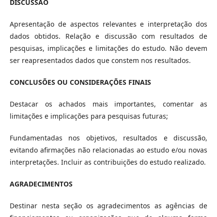
DISCUSSÃO
Apresentação de aspectos relevantes e interpretação dos
dados obtidos. Relação e discussão com resultados de
pesquisas, implicações e limitações do estudo. Não devem
ser reapresentados dados que constem nos resultados.
CONCLUSÕES OU CONSIDERAÇÕES FINAIS
Destacar os achados mais importantes, comentar as
limitações e implicações para pesquisas futuras;
Fundamentadas nos objetivos, resultados e discussão,
evitando afirmações não relacionadas ao estudo e/ou novas
interpretações. Incluir as contribuições do estudo realizado.
AGRADECIMENTOS
Destinar nesta seção os agradecimentos as agências de