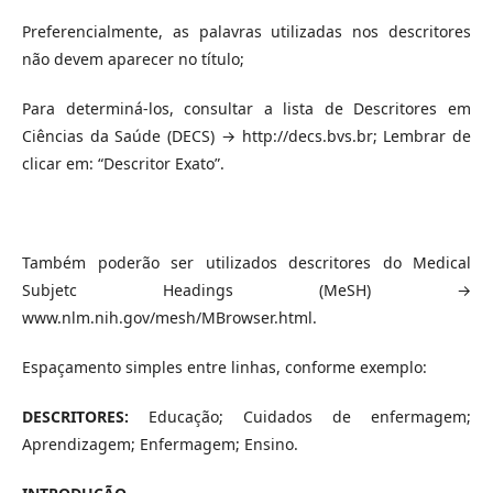
Preferencialmente, as palavras utilizadas nos descritores
não devem aparecer no título;
Para determiná-los, consultar a lista de Descritores em
Ciências da Saúde (DECS) → http://decs.bvs.br; Lembrar de
clicar em: “Descritor Exato”.
Também poderão ser utilizados descritores do Medical
Subjetc Headings (MeSH) →
www.nlm.nih.gov/mesh/MBrowser.html.
Espaçamento simples entre linhas, conforme exemplo:
DESCRITORES:
Educação; Cuidados de enfermagem;
Aprendizagem; Enfermagem; Ensino.