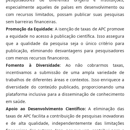
especialmente aqueles de países em desenvolvimento ou
com recursos limitados, possam publicar suas pesquisas
sem barreiras financeiras.
Promoção da Equidade:
A isenção de taxas de APC promove
a equidade no acesso à publicação científica. Isso assegura
que a qualidade da pesquisa seja o único critério para
publicação, eliminando desvantagens para pesquisadores
com menos recursos financeiros.
Fomento à Diversidade:
Ao não cobrarmos taxas,
incentivamos a submissão de uma ampla variedade de
trabalhos de diferentes áreas e contextos. Isso enriquece a
diversidade do conteúdo publicado, proporcionando uma
plataforma inclusiva para a disseminação de conhecimento
em saúde.
Apoio ao Desenvolvimento Científico:
A eliminação das
taxas de APC facilita a contribuição de pesquisas inovadoras
e de alta qualidade, independentemente das limitações