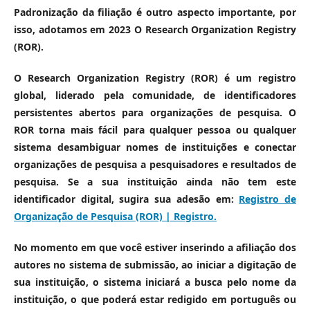
Padronização da filiação é outro aspecto importante, por
isso, adotamos em 2023 O Research Organization Registry
(ROR).
O Research Organization Registry (ROR) é um registro
global, liderado pela comunidade, de identificadores
persistentes abertos para organizações de pesquisa. O
ROR torna mais fácil para qualquer pessoa ou qualquer
sistema desambiguar nomes de instituições e conectar
organizações de pesquisa a pesquisadores e resultados de
pesquisa. Se a sua instituição ainda não tem este
identificador digital, sugira sua adesão em:
Registro de
Organização de Pesquisa (ROR) | Registro.
No momento em que você estiver inserindo a afiliação dos
autores no sistema de submissão, ao iniciar a digitação de
sua instituição, o sistema iniciará a busca pelo nome da
instituição, o que poderá estar redigido em português ou