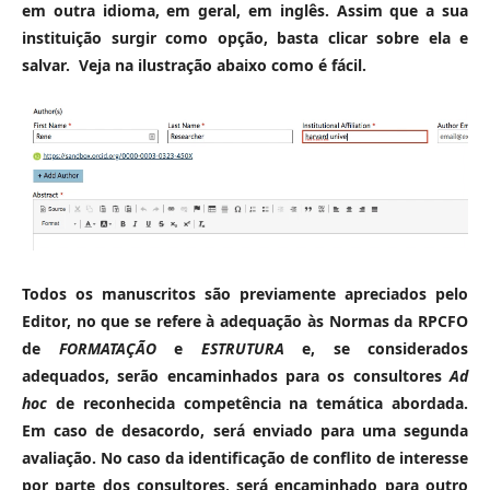
em outra idioma, em geral, em inglês. Assim que a sua
instituição surgir como opção, basta clicar sobre ela e
salvar. Veja na ilustração abaixo como é fácil.
Todos os manuscritos são previamente apreciados pelo
Editor, no que se refere à adequação às Normas da RPCFO
de
FORMATAÇÃO
e
ESTRUTURA
e, se considerados
adequados, serão encaminhados para os consultores
Ad
hoc
de reconhecida competência na temática abordada.
Em caso de desacordo, será enviado para uma segunda
avaliação. No caso da identificação de conflito de interesse
por parte dos consultores, será encaminhado para outro