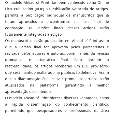
O modelo Ahead of Print, também conhecido como Online
First Publication (AOP) ou Publicação Avançada de Artigos,
permite a publicação individual de manuscritos que já
foram aprovados e encontram-se na fase final de
editoração. As versões finais desses artigos serão
futuramente integradas à edição.
Os manuscritos serão publicados em Ahead of Print assim
que a versão final for aprovada pelos pareceristas e
revisada pelos autores e autoras, porém antes da revisão
gramatical e ortográfica final. Para garantir a
rastreabilidade, os artigos receberão um DOI provisório,
que será mantido inalterado na publicação definitiva. Assim
que a diagramação final estiver pronta, os artigos serão
atualizados na plataforma, garantindo a melhor
apresentação do conteúdo.
O modelo Ahead of Print oferece diversas vantagens, como
a rápida disseminação do conhecimento científico,
permitindo que pesquisadores e profissionais da área