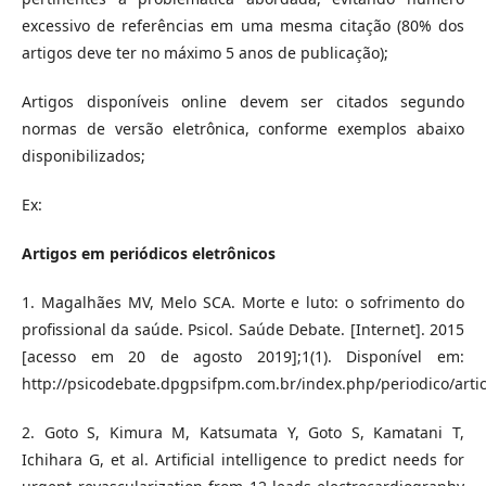
excessivo de referências em uma mesma citação (80% dos
artigos deve ter no máximo 5 anos de publicação);
Artigos disponíveis online devem ser citados segundo
normas de versão eletrônica, conforme exemplos abaixo
disponibilizados;
Ex:
Artigos em periódicos eletrônicos
1. Magalhães MV, Melo SCA. Morte e luto: o sofrimento do
profissional da saúde. Psicol. Saúde Debate. [Internet]. 2015
[acesso em 20 de agosto 2019];1(1). Disponível em:
http://psicodebate.dpgpsifpm.com.br/index.php/periodico/artic
2. Goto S, Kimura M, Katsumata Y, Goto S, Kamatani T,
Ichihara G, et al. Artificial intelligence to predict needs for