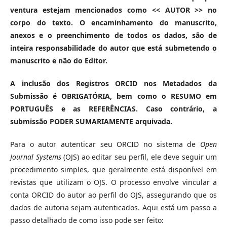
ventura estejam mencionados como << AUTOR >> no
corpo do texto. O encaminhamento do manuscrito,
anexos e o preenchimento de todos os dados, são de
inteira responsabilidade do autor que está submetendo o
manuscrito e não do Editor.
A inclusão dos Registros ORCID nos Metadados da
Submissão é OBRIGATÓRIA, bem como o RESUMO em
PORTUGUÊS e as REFERÊNCIAS. Caso contrário, a
submissão PODER SUMARIAMENTE arquivada.
Para o autor autenticar seu ORCID no sistema de
Open
Journal Systems
(OJS) ao editar seu perfil, ele deve seguir um
procedimento simples, que geralmente está disponível em
revistas que utilizam o OJS. O processo envolve vincular a
conta ORCID do autor ao perfil do OJS, assegurando que os
dados de autoria sejam autenticados. Aqui está um passo a
passo detalhado de como isso pode ser feito: