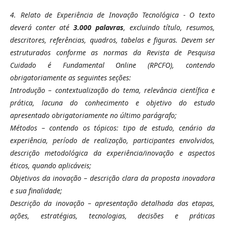
4. Relato de Experiência de Inovação Tecnológica - O texto
deverá conter até
3.000 palavras
, excluindo título, resumos,
descritores, referências, quadros, tabelas e figuras. Devem ser
estruturados conforme as normas da Revista de Pesquisa
Cuidado é Fundamental Online (RPCFO), contendo
obrigatoriamente as seguintes seções:
Introdução – contextualização do tema, relevância científica e
prática, lacuna do conhecimento e objetivo do estudo
apresentado obrigatoriamente no último parágrafo;
Métodos – contendo os tópicos: tipo de estudo, cenário da
experiência, período de realização, participantes envolvidos,
descrição metodológica da experiência/inovação e aspectos
éticos, quando aplicáveis;
Objetivos da inovação – descrição clara da proposta inovadora
e sua finalidade;
Descrição da inovação – apresentação detalhada das etapas,
ações, estratégias, tecnologias, decisões e práticas