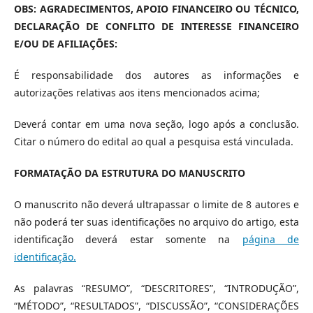
OBS: AGRADECIMENTOS, APOIO FINANCEIRO OU TÉCNICO,
DECLARAÇÃO DE CONFLITO DE INTERESSE FINANCEIRO
E/OU DE AFILIAÇÕES:
É responsabilidade dos autores as informações e
autorizações relativas aos itens mencionados acima;
Deverá contar em uma nova seção, logo após a conclusão.
Citar o número do edital ao qual a pesquisa está vinculada.
FORMATAÇÃO DA ESTRUTURA DO MANUSCRITO
O manuscrito não deverá ultrapassar o limite de 8 autores e
não poderá ter suas identificações no arquivo do artigo, esta
identificação deverá estar somente na
página de
identificação.
As palavras “RESUMO”, “DESCRITORES”, “INTRODUÇÃO”,
“MÉTODO”, “RESULTADOS”, “DISCUSSÃO”, “CONSIDERAÇÕES