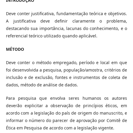
INTRODUÇÃO
Deve conter justificativa, fundamentação teórica e objetivos.
A justificativa deve definir claramente o problema,
destacando sua importância, lacunas do conhecimento, e o
referencial teórico utilizado quando aplicável.
MÉTODO
Deve conter o método empregado, período e local em que
foi desenvolvida a pesquisa, população/amostra, critérios de
inclusão e de exclusão, fontes e instrumentos de coleta de
dados, método de análise de dados.
Para pesquisa que envolva seres humanos os autores
deverão explicitar a observação de princípios éticos, em
acordo com a legislação do país de origem do manuscrito, e
informar o número do parecer de aprovação por Comitê de
Ética em Pesquisa de acordo com a legislação vigente.