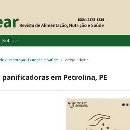
Notícias
a de Alimentação, Nutrição e Saúde
/
Artigo original
e panificadoras em Petrolina, PE