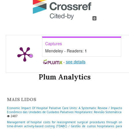
0
Captures
Mendeley - Readers:
1
-
see details
Plum Analytics
MAIS LIDOS
Economic Impact Of Hospital Paliative Care Units: A Systematic Review / Impacto
Econômico das Unidades de Cuidados Paliativos Hospitalares: Revisão Sistemática
2487
Management of hospital costs for reassignment surgical procedures through on
time-driven activity-based costing (TDABC) / Gestão de custos hospitalares para