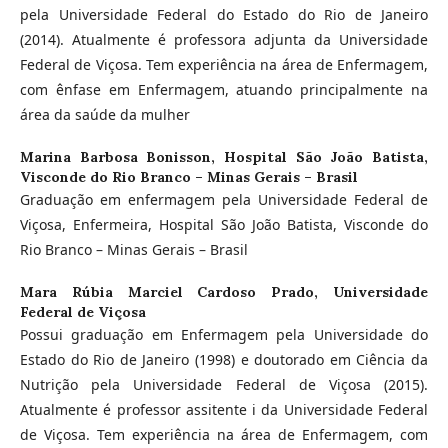
pela Universidade Federal do Estado do Rio de Janeiro
(2014). Atualmente é professora adjunta da Universidade
Federal de Viçosa. Tem experiência na área de Enfermagem,
com ênfase em Enfermagem, atuando principalmente na
área da saúde da mulher
Marina Barbosa Bonisson,
Hospital São João Batista,
Visconde do Rio Branco – Minas Gerais – Brasil
Graduação em enfermagem pela Universidade Federal de
Viçosa, Enfermeira, Hospital São João Batista, Visconde do
Rio Branco – Minas Gerais – Brasil
Mara Rúbia Marciel Cardoso Prado,
Universidade
Federal de Viçosa
Possui graduação em Enfermagem pela Universidade do
Estado do Rio de Janeiro (1998) e doutorado em Ciência da
Nutrição pela Universidade Federal de Viçosa (2015).
Atualmente é professor assitente i da Universidade Federal
de Viçosa. Tem experiência na área de Enfermagem, com