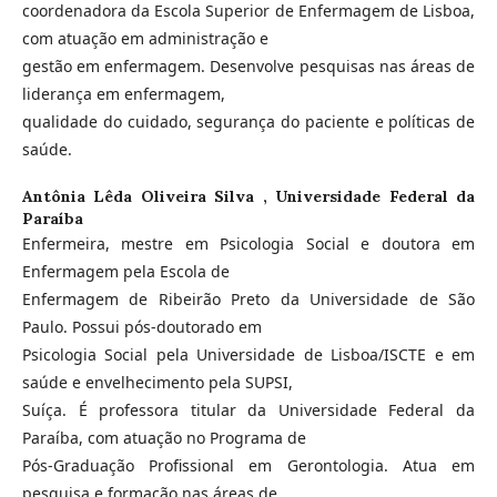
coordenadora da Escola Superior de Enfermagem de Lisboa,
com atuação em administração e
gestão em enfermagem. Desenvolve pesquisas nas áreas de
liderança em enfermagem,
qualidade do cuidado, segurança do paciente e políticas de
saúde.
Antônia Lêda Oliveira Silva ,
Universidade Federal da
Paraíba
Enfermeira, mestre em Psicologia Social e doutora em
Enfermagem pela Escola de
Enfermagem de Ribeirão Preto da Universidade de São
Paulo. Possui pós-doutorado em
Psicologia Social pela Universidade de Lisboa/ISCTE e em
saúde e envelhecimento pela SUPSI,
Suíça. É professora titular da Universidade Federal da
Paraíba, com atuação no Programa de
Pós-Graduação Profissional em Gerontologia. Atua em
pesquisa e formação nas áreas de