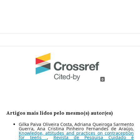
0
Artigos mais lidos pelo mesmo(s) autor(es)
Gilka Paiva Oliveira Costa, Adriana Queiroga Sarmento
Guerra, Ana Cristina Pinheiro Fernandes de Araújo,
Knowledge, attitudes and practices on contraception
for teens
,
Revista de Pesquisa Cuidado é