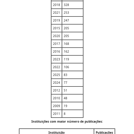
2018
328
2021
253
2019
247
2015
205
2020
205
2017
168
2016
162
2023
119
2022
106
2025
83
2024
77
2012
51
2010
48
2009
19
2011
8
Instituições com maior número de publicações:
Instituição
Publicações