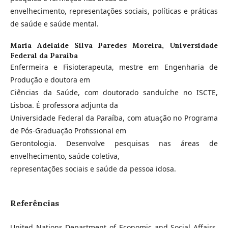
envelhecimento, representações sociais, políticas e práticas
de saúde e saúde mental.
Maria Adelaide Silva Paredes Moreira,
Universidade
Federal da Paraíba
Enfermeira e Fisioterapeuta, mestre em Engenharia de
Produção e doutora em
Ciências da Saúde, com doutorado sanduíche no ISCTE,
Lisboa. É professora adjunta da
Universidade Federal da Paraíba, com atuação no Programa
de Pós-Graduação Profissional em
Gerontologia. Desenvolve pesquisas nas áreas de
envelhecimento, saúde coletiva,
representações sociais e saúde da pessoa idosa.
Referências
United Nations Department of Economic and Social Affairs.