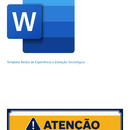
Template Relato de Experiência e Inovação Tecnológica