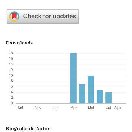
Downloads
Biografia do Autor