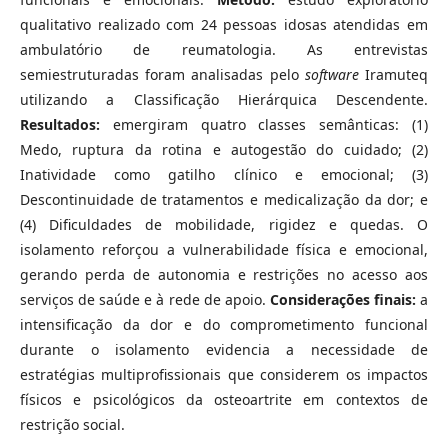
qualitativo realizado com 24 pessoas idosas atendidas em
ambulatório de reumatologia. As entrevistas
semiestruturadas foram analisadas pelo
software
Iramuteq
utilizando a Classificação Hierárquica Descendente.
Resultados:
emergiram quatro classes semânticas: (1)
Medo, ruptura da rotina e autogestão do cuidado; (2)
Inatividade como gatilho clínico e emocional; (3)
Descontinuidade de tratamentos e medicalização da dor; e
(4) Dificuldades de mobilidade, rigidez e quedas. O
isolamento reforçou a vulnerabilidade física e emocional,
gerando perda de autonomia e restrições no acesso aos
serviços de saúde e à rede de apoio.
Considerações finais:
a
intensificação da dor e do comprometimento funcional
durante o isolamento evidencia a necessidade de
estratégias multiprofissionais que considerem os impactos
físicos e psicológicos da osteoartrite em contextos de
restrição social.