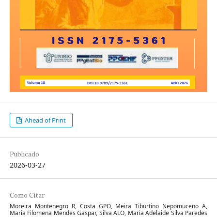
Ahead of Print
Publicado
2026-03-27
Como Citar
Moreira Montenegro R, Costa GPO, Meira Tiburtino Nepomuceno A,
Maria Filomena Mendes Gaspar, Silva ALO, Maria Adelaide Silva Paredes