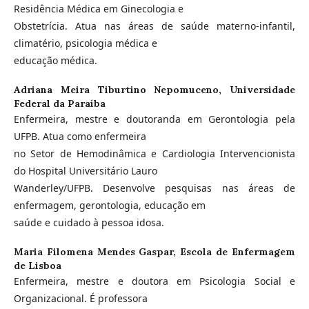
Residência Médica em Ginecologia e
Obstetrícia. Atua nas áreas de saúde materno-infantil,
climatério, psicologia médica e
educação médica.
Adriana Meira Tiburtino Nepomuceno,
Universidade
Federal da Paraíba
Enfermeira, mestre e doutoranda em Gerontologia pela
UFPB. Atua como enfermeira
no Setor de Hemodinâmica e Cardiologia Intervencionista
do Hospital Universitário Lauro
Wanderley/UFPB. Desenvolve pesquisas nas áreas de
enfermagem, gerontologia, educação em
saúde e cuidado à pessoa idosa.
Maria Filomena Mendes Gaspar,
Escola de Enfermagem
de Lisboa
Enfermeira, mestre e doutora em Psicologia Social e
Organizacional. É professora