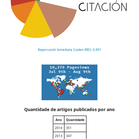
Repercusión Inmediata Cuiden (RIC): 0,991
Quantidade de artigos publicados por ano
Ano
Quantidade
2014
351
2013
347