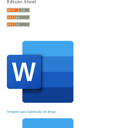
Edição Atual
Template para Submissão de Artigo