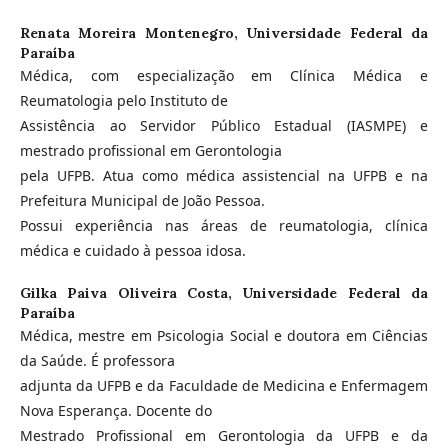
Renata Moreira Montenegro,
Universidade Federal da
Paraíba
Médica, com especialização em Clínica Médica e
Reumatologia pelo Instituto de
Assistência ao Servidor Público Estadual (IASMPE) e
mestrado profissional em Gerontologia
pela UFPB. Atua como médica assistencial na UFPB e na
Prefeitura Municipal de João Pessoa.
Possui experiência nas áreas de reumatologia, clínica
médica e cuidado à pessoa idosa.
Gilka Paiva Oliveira Costa,
Universidade Federal da
Paraíba
Médica, mestre em Psicologia Social e doutora em Ciências
da Saúde. É professora
adjunta da UFPB e da Faculdade de Medicina e Enfermagem
Nova Esperança. Docente do
Mestrado Profissional em Gerontologia da UFPB e da