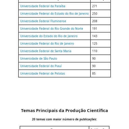
Universidade Federal da Paraíba
271
Universidade Federal do Estado do Rio de Janeiro
250
Universidade Federal Fluminense
208
Universidade Federal do Rio Grande do Norte
191
Universidade do Estado do Rio de Janeiro
143
Universidade Federal do Rio de Janeiro
125
Universidade Federal de Santa Maria
110
Universidade de São Paulo
90
Universidade Federal do Piauí
90
Universidade Federal de Pelotas
85
Temas Principais da Produção Científica
20 temas com maior número de publicações: