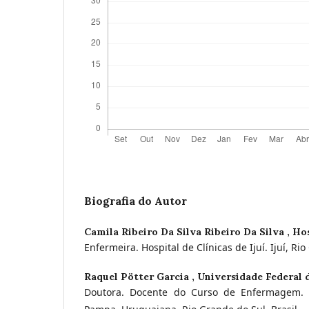
Biografia do Autor
Camila Ribeiro Da Silva Ribeiro Da Silva ,
Hos
Enfermeira. Hospital de Clínicas de Ijuí. Ijuí, Rio
Raquel Pötter Garcia ,
Universidade Federal
Doutora. Docente do Curso de Enfermagem. 