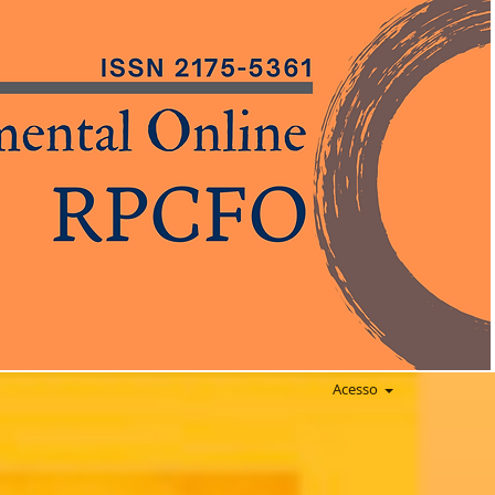
Acesso