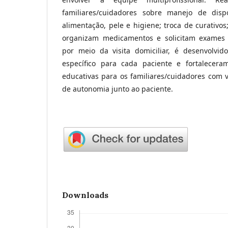
familiares/cuidadores sobre manejo de disp
alimentação, pele e higiene; troca de curativos;
organizam medicamentos e solicitam exames l
por meio da visita domiciliar, é desenvolvi
específico para cada paciente e fortalecera
educativas para os familiares/cuidadores com 
de autonomia junto ao paciente.
Downloads