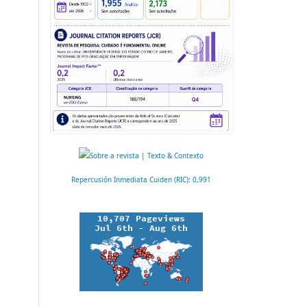
Repercusión Inmediata Cuiden (RIC): 0,991