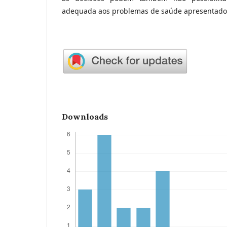
adequada aos problemas de saúde apresentados
Downloads