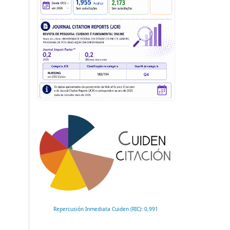
Repercusión Inmediata Cuiden (RIC): 0,991