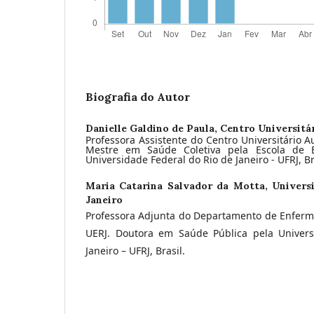
Biografia do Autor
Danielle Galdino de Paula,
Centro Universitá
Professora Assistente do Centro Universitário
Mestre em Saúde Coletiva pela Escola de
Universidade Federal do Rio de Janeiro - UFRJ, Br
Maria Catarina Salvador da Motta,
Univers
Janeiro
Professora Adjunta do Departamento de Enfer
UERJ. Doutora em Saúde Pública pela Univers
Janeiro – UFRJ, Brasil.