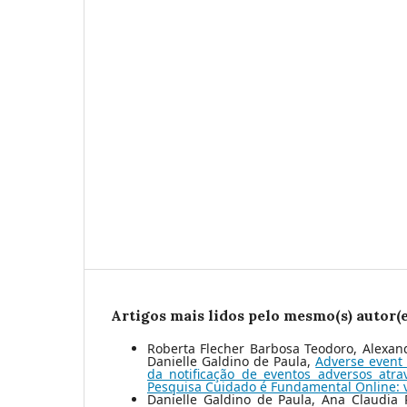
Artigos mais lidos pelo mesmo(s) autor(e
Roberta Flecher Barbosa Teodoro, Alexand
Danielle Galdino de Paula,
Adverse event 
da notificação de eventos adversos atr
Pesquisa Cuidado é Fundamental Online: v
Danielle Galdino de Paula, Ana Claudia 