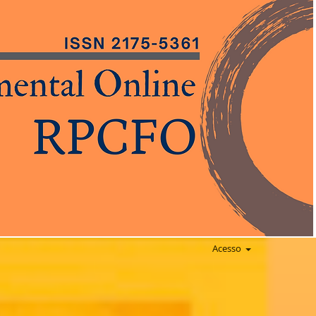
Acesso