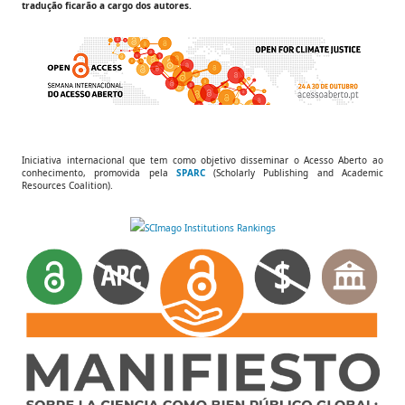
tradução ficarão a cargo dos autores.
Iniciativa internacional que tem como objetivo disseminar o Acesso Aberto ao
conhecimento, promovida pela
SPARC
(Scholarly Publishing and Academic
Resources Coalition).