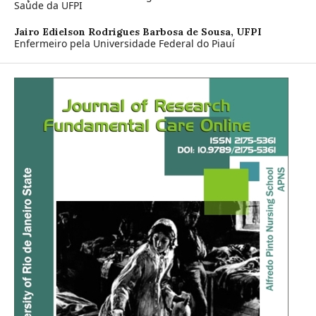
Saúde da UFPI
Jairo Edielson Rodrigues Barbosa de Sousa,
UFPI
Enfermeiro pela Universidade Federal do Piauí