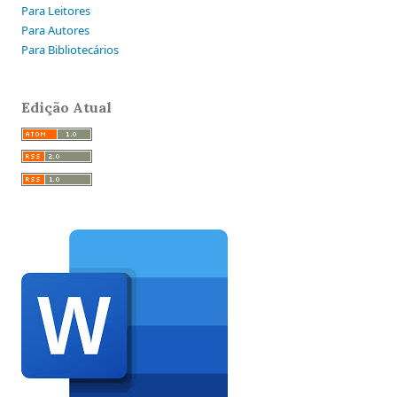
Para Leitores
Para Autores
Para Bibliotecários
Edição Atual