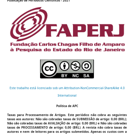
Publicação de
Periódicos Científicos
- 2021
Este trabalho está licenciado sob um Attribution-NonCommercial-ShareAlike 4.0
International
Política de APC
Taxas para Processamento de Artigos.
Este periódico não cobra as seguintes
taxas aos autores:
Não são cobradas taxas de SUBMISSÃO de artigo: 0,00 (BRL);
Não são cobradas taxas de AVALIAÇÃO de artigo: 0,00 (BRL) e Não são cobradas
taxas de PROCESSAMENTO de artigo: 0,00 (BRL).
A revista não cobra taxas de
autores e nem de leitores para os artigos submetidos. Apenas os custos com a