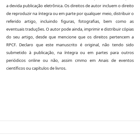
a devida publicação eletrônica. Os direitos de autor incluem o direito
de reproduzir na íntegra ou em parte por qualquer meio, distribuir o
referido artigo, incluindo figuras, fotografias, bem como as
eventuais traduções. O autor pode ainda, imprimir e distribuir cópias
do seu artigo, desde que mencione que os direitos pertencem a
RPCF. Declaro que este manuscrito é original, não tendo sido
submetido à publicação, na íntegra ou em partes para outros
periódicos online ou não, assim cmmo em Anais de eventos
científicos ou capítulos de livros.