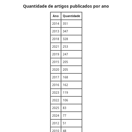
Quantidade de artigos publicados por ano
Ano
Quantidade
2014
351
2013
347
2018
328
2021
253
2019
247
2015
205
2020
205
2017
168
2016
162
2023
119
2022
106
2025
83
2024
77
2012
51
2010
48