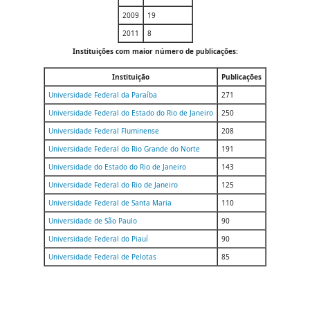
2009
19
2011
8
Instituições com maior número de publicações:
Instituição
Publicações
Universidade Federal da Paraíba
271
Universidade Federal do Estado do Rio de Janeiro
250
Universidade Federal Fluminense
208
Universidade Federal do Rio Grande do Norte
191
Universidade do Estado do Rio de Janeiro
143
Universidade Federal do Rio de Janeiro
125
Universidade Federal de Santa Maria
110
Universidade de São Paulo
90
Universidade Federal do Piauí
90
Universidade Federal de Pelotas
85