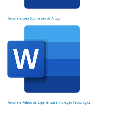
Template para Submissão de Artigo
Template Relato de Experiência e Inovação Tecnológica