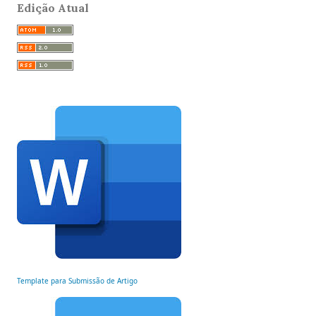
Edição Atual
Template para Submissão de Artigo