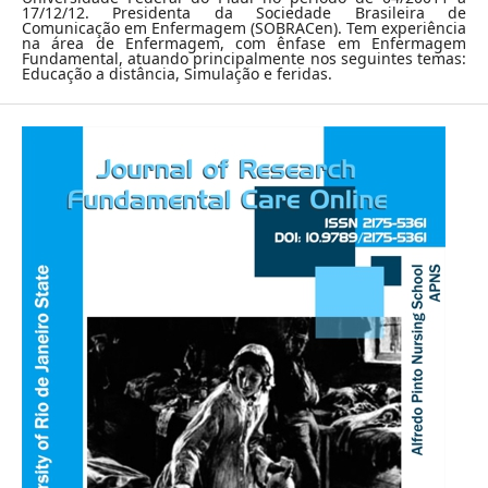
17/12/12. Presidenta da Sociedade Brasileira de
Comunicação em Enfermagem (SOBRACen). Tem experiência
na área de Enfermagem, com ênfase em Enfermagem
Fundamental, atuando principalmente nos seguintes temas:
Educação a distância, Simulação e feridas.