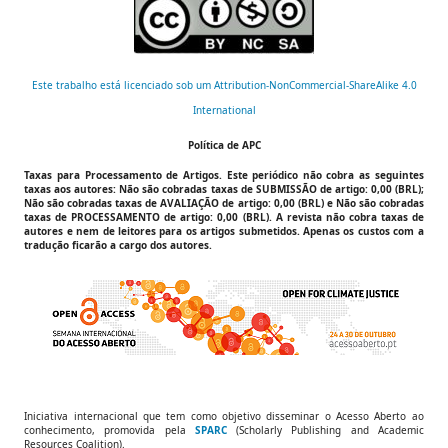
Este trabalho está licenciado sob um Attribution-NonCommercial-ShareAlike 4.0
International
Política de APC
Taxas para Processamento de Artigos.
Este periódico não cobra as seguintes
taxas aos autores:
Não são cobradas taxas de SUBMISSÃO de artigo: 0,00 (BRL);
Não são cobradas taxas de AVALIAÇÃO de artigo: 0,00 (BRL) e Não são cobradas
taxas de PROCESSAMENTO de artigo: 0,00 (BRL).
A revista não cobra taxas de
autores e nem de leitores para os artigos submetidos. Apenas os custos com a
tradução ficarão a cargo dos autores.
Iniciativa internacional que tem como objetivo disseminar o Acesso Aberto ao
conhecimento, promovida pela
SPARC
(Scholarly Publishing and Academic
Resources Coalition).