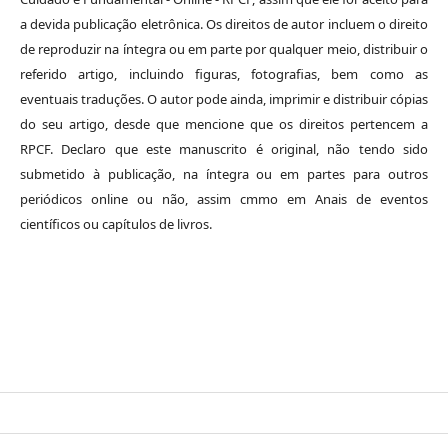
a devida publicação eletrônica. Os direitos de autor incluem o direito
de reproduzir na íntegra ou em parte por qualquer meio, distribuir o
referido artigo, incluindo figuras, fotografias, bem como as
eventuais traduções. O autor pode ainda, imprimir e distribuir cópias
do seu artigo, desde que mencione que os direitos pertencem a
RPCF. Declaro que este manuscrito é original, não tendo sido
submetido à publicação, na íntegra ou em partes para outros
periódicos online ou não, assim cmmo em Anais de eventos
científicos ou capítulos de livros.