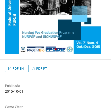
PDF-EN
PDF-PT
Publicado
2015-10-01
Como Citar