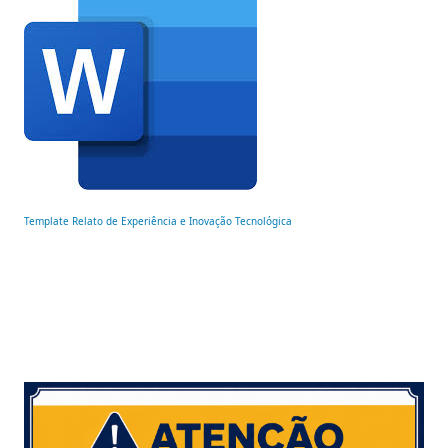
Template Relato de Experiência e Inovação Tecnológica