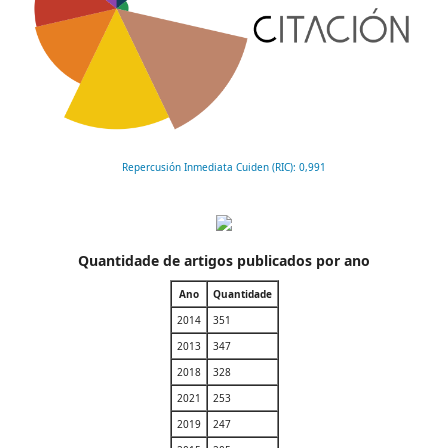
Repercusión Inmediata Cuiden (RIC): 0,991
Quantidade de artigos publicados por ano
Ano
Quantidade
2014
351
2013
347
2018
328
2021
253
2019
247