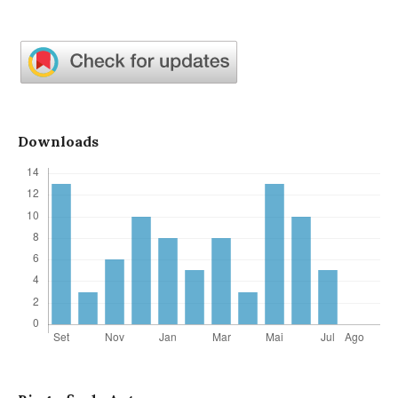
Downloads