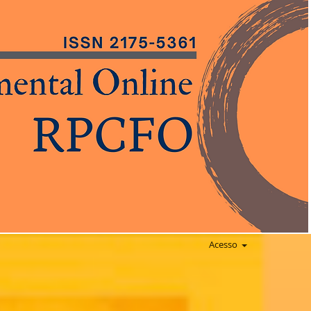
Acesso