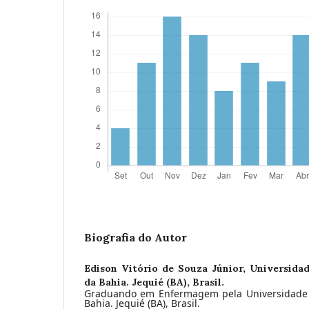
Biografia do Autor
Edison Vitório de Souza Júnior,
Universida
da Bahia. Jequié (BA), Brasil.
Graduando em Enfermagem pela Universidade 
Bahia. Jequié (BA), Brasil.