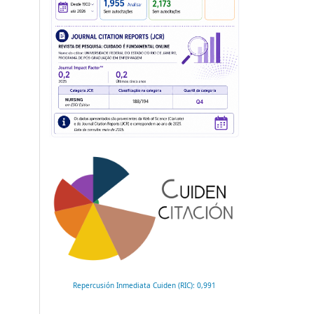
Repercusión Inmediata Cuiden (RIC): 0,991