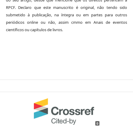
RPCF. Declaro que este manuscrito é original, não tendo sido
submetido à publicação, na íntegra ou em partes para outros
periódicos online ou não, assim cmmo em Anais de eventos
científicos ou capítulos de livros.
0