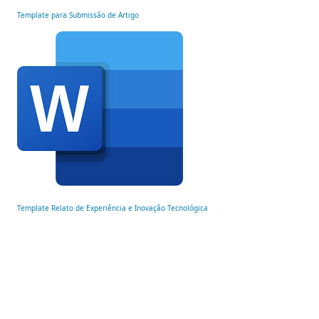
Template para Submissão de Artigo
Template Relato de Experiência e Inovação Tecnológica