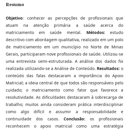
Resumo
Objetivo
: conhecer as percepções de profissionais que
atuam na atenção primária a saúde acerca do
matriciamento em saúde mental.
Métodos:
estudo
descritivo com abordagem qualitativa, realizado em um polo
de matriciamento em um município no Norte de Minas
Gerais, participaram nove profissionais de saúde. Utilizou-se
uma entrevista semi-estruturada. A análise dos dados foi
realizada utilizando-se a Análise de Conteúdo.
Resultados:
o
conteúdo das falas destacaram a importância do Apoio
Matricial; a ideia central de que todos são responsáveis pelo
cuidado; o matriciamento como fator que favorece a
resolutividade. As dificuldades destacaram à sobrecarga de
trabalho; muitos ainda consideram prática interdisciplinar
como algo difícil e assumir a responsabilidade e
continuidade dos casos.
Conclusão:
os profissionais
reconhecem o apoio matricial como uma estratégia