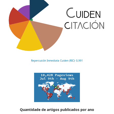
Repercusión Inmediata Cuiden (RIC): 0,991
Quantidade de artigos publicados por ano