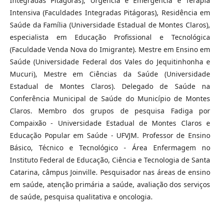
Integradas Pitágoras), Urgência e Emergência e Terapia
Intensiva (Faculdades Integradas Pitágoras), Residência em
Saúde da Família (Universidade Estadual de Montes Claros),
especialista em Educação Profissional e Tecnológica
(Faculdade Venda Nova do Imigrante). Mestre em Ensino em
Saúde (Universidade Federal dos Vales do Jequitinhonha e
Mucuri), Mestre em Ciências da Saúde (Universidade
Estadual de Montes Claros). Delegado de Saúde na
Conferência Municipal de Saúde do Município de Montes
Claros. Membro dos grupos de pesquisa Fadiga por
Compaixão - Universidade Estadual de Montes Claros e
Educação Popular em Saúde - UFVJM. Professor de Ensino
Básico, Técnico e Tecnológico - Área Enfermagem no
Instituto Federal de Educação, Ciência e Tecnologia de Santa
Catarina, câmpus Joinville. Pesquisador nas áreas de ensino
em saúde, atenção primária a saúde, avaliação dos serviços
de saúde, pesquisa qualitativa e oncologia.