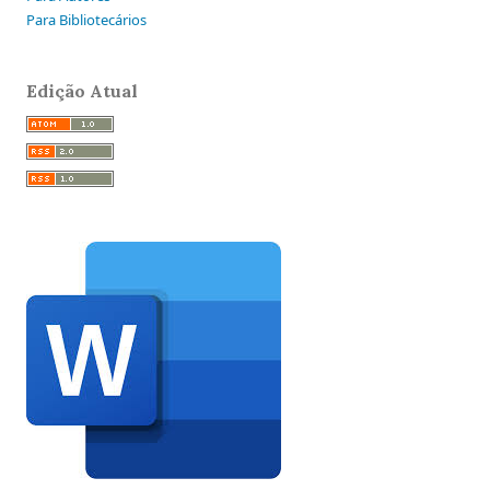
Para Bibliotecários
Edição Atual