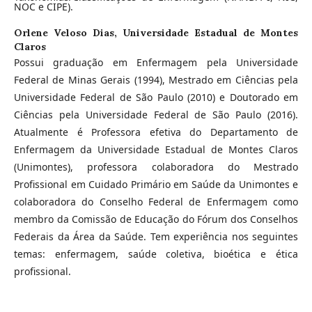
NOC e CIPE).
Orlene Veloso Dias,
Universidade Estadual de Montes
Claros
Possui graduação em Enfermagem pela Universidade
Federal de Minas Gerais (1994), Mestrado em Ciências pela
Universidade Federal de São Paulo (2010) e Doutorado em
Ciências pela Universidade Federal de São Paulo (2016).
Atualmente é Professora efetiva do Departamento de
Enfermagem da Universidade Estadual de Montes Claros
(Unimontes), professora colaboradora do Mestrado
Profissional em Cuidado Primário em Saúde da Unimontes e
colaboradora do Conselho Federal de Enfermagem como
membro da Comissão de Educação do Fórum dos Conselhos
Federais da Área da Saúde. Tem experiência nos seguintes
temas: enfermagem, saúde coletiva, bioética e ética
profissional.