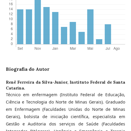
Biografia do Autor
Renê Ferreira da Silva-Junior,
Instituto Federal de Santa
Catarina.
Técnico em enfermagem (Instituto Federal de Educação,
Ciência e Tecnologia do Norte de Minas Gerais). Graduado
em Enfermagem (Faculdades Unidas do Norte de Minas
Gerais), bolsista de iniciação científica, especialista em
Gestão e Auditoria dos serviços de Saúde (Faculdades