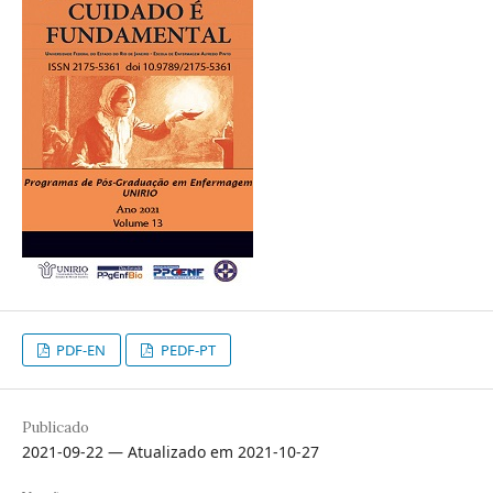
PDF-EN
PEDF-PT
Publicado
2021-09-22 — Atualizado em 2021-10-27