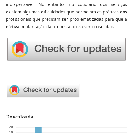
indispensável. No entanto, no cotidiano dos serviços
existem algumas dificuldades que permeiam as práticas dos
profissionais que precisam ser problematizadas para que a
efetiva implantação da proposta possa ser consolidada.
Downloads