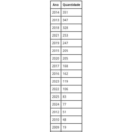
Ano
Quantidade
2014
351
2013
347
2018
328
2021
253
2019
247
2015
205
2020
205
2017
168
2016
162
2023
119
2022
106
2025
83
2024
77
2012
51
2010
48
2009
19