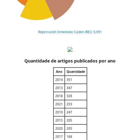
Repercusión Inmediata Cuiden (RIC): 0,991
Quantidade de artigos publicados por ano
Ano
Quantidade
2014
351
2013
347
2018
328
2021
253
2019
247
2015
205
2020
205
2017
168