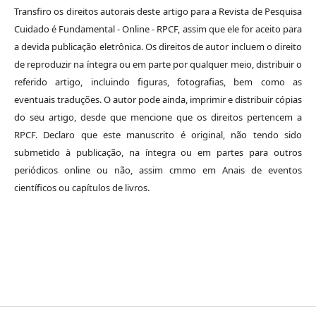
Transfiro os direitos autorais deste artigo para a Revista de Pesquisa
Cuidado é Fundamental - Online - RPCF, assim que ele for aceito para
a devida publicação eletrônica. Os direitos de autor incluem o direito
de reproduzir na íntegra ou em parte por qualquer meio, distribuir o
referido artigo, incluindo figuras, fotografias, bem como as
eventuais traduções. O autor pode ainda, imprimir e distribuir cópias
do seu artigo, desde que mencione que os direitos pertencem a
RPCF. Declaro que este manuscrito é original, não tendo sido
submetido à publicação, na íntegra ou em partes para outros
periódicos online ou não, assim cmmo em Anais de eventos
científicos ou capítulos de livros.