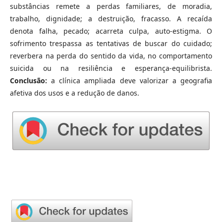
substâncias remete a perdas familiares, de moradia,
trabalho, dignidade; a destruição, fracasso. A recaída
denota falha, pecado; acarreta culpa, auto-estigma. O
sofrimento trespassa as tentativas de buscar do cuidado;
reverbera na perda do sentido da vida, no comportamento
suicida ou na resiliência e esperança-equilibrista.
Conclusão:
a clínica ampliada deve valorizar a geografia
afetiva dos usos e a redução de danos.