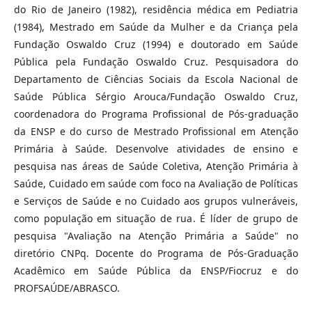
do Rio de Janeiro (1982), residência médica em Pediatria
(1984), Mestrado em Saúde da Mulher e da Criança pela
Fundação Oswaldo Cruz (1994) e doutorado em Saúde
Pública pela Fundação Oswaldo Cruz. Pesquisadora do
Departamento de Ciências Sociais da Escola Nacional de
Saúde Pública Sérgio Arouca/Fundação Oswaldo Cruz,
coordenadora do Programa Profissional de Pós-graduação
da ENSP e do curso de Mestrado Profissional em Atenção
Primária à Saúde. Desenvolve atividades de ensino e
pesquisa nas áreas de Saúde Coletiva, Atenção Primária à
Saúde, Cuidado em saúde com foco na Avaliação de Políticas
e Serviços de Saúde e no Cuidado aos grupos vulneráveis,
como população em situação de rua. É líder de grupo de
pesquisa "Avaliação na Atenção Primária a Saúde" no
diretório CNPq. Docente do Programa de Pós-Graduação
Acadêmico em Saúde Pública da ENSP/Fiocruz e do
PROFSAÚDE/ABRASCO.