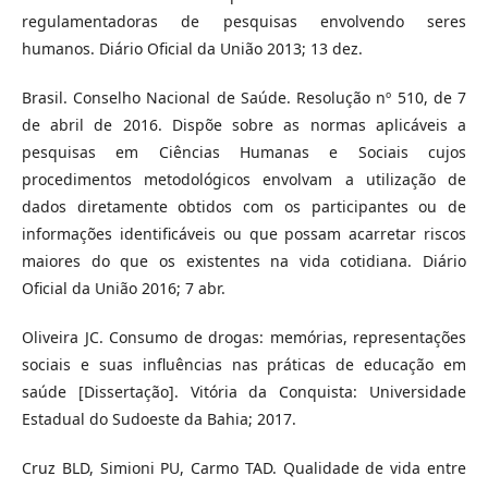
regulamentadoras de pesquisas envolvendo seres
humanos. Diário Oficial da União 2013; 13 dez.
Brasil. Conselho Nacional de Saúde. Resolução nº 510, de 7
de abril de 2016. Dispõe sobre as normas aplicáveis a
pesquisas em Ciências Humanas e Sociais cujos
procedimentos metodológicos envolvam a utilização de
dados diretamente obtidos com os participantes ou de
informações identificáveis ou que possam acarretar riscos
maiores do que os existentes na vida cotidiana. Diário
Oficial da União 2016; 7 abr.
Oliveira JC. Consumo de drogas: memórias, representações
sociais e suas influências nas práticas de educação em
saúde [Dissertação]. Vitória da Conquista: Universidade
Estadual do Sudoeste da Bahia; 2017.
Cruz BLD, Simioni PU, Carmo TAD. Qualidade de vida entre