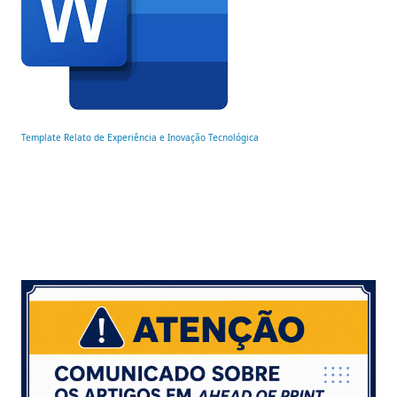
Template Relato de Experiência e Inovação Tecnológica