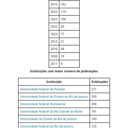
2016
162
2023
119
2022
106
2025
83
2024
77
2012
51
2010
48
2009
19
2011
8
Instituições com maior número de publicações:
Instituição
Publicações
Universidade Federal da Paraíba
271
Universidade Federal do Estado do Rio de Janeiro
250
Universidade Federal Fluminense
208
Universidade Federal do Rio Grande do Norte
191
Universidade do Estado do Rio de Janeiro
143
Universidade Federal do Rio de Janeiro
125