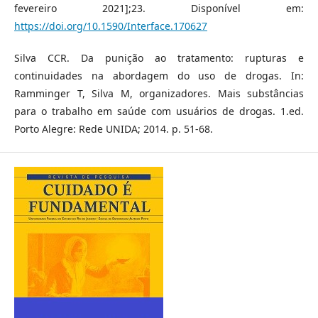
fevereiro 2021];23. Disponível em:
https://doi.org/10.1590/Interface.170627
Silva CCR. Da punição ao tratamento: rupturas e
continuidades na abordagem do uso de drogas. In:
Ramminger T, Silva M, organizadores. Mais substâncias
para o trabalho em saúde com usuários de drogas. 1.ed.
Porto Alegre: Rede UNIDA; 2014. p. 51-68.