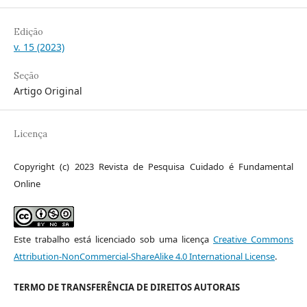
Edição
v. 15 (2023)
Seção
Artigo Original
Licença
Copyright (c) 2023 Revista de Pesquisa Cuidado é Fundamental
Online
Este trabalho está licenciado sob uma licença
Creative Commons
Attribution-NonCommercial-ShareAlike 4.0 International License
.
TERMO DE TRANSFERÊNCIA DE DIREITOS AUTORAIS