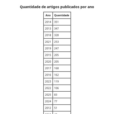
Quantidade de artigos publicados por ano
Ano
Quantidade
2014
351
2013
347
2018
328
2021
253
2019
247
2015
205
2020
205
2017
168
2016
162
2023
119
2022
106
2025
83
2024
77
2012
51