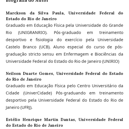
Marckson da Silva Paula,
Universidade Federal do
Estado do Rio de Janeiro
Graduado em Educação Física pela Universidade do Grande
Rio (UNIGRANRIO). Pós-graduado em treinamento
desportivo e fisiologia do exercício pela Universidade
Castelo Branco (UCB). Aluno especial do curso de pós-
graduação stricto sensu em Enfermagem e Biociências da
Universidade Federal do Estado do Rio de Janeiro (UNIRIO)
Neilson Duarte Gomes,
Universidade Federal do Estado
do Rio de Janeiro
Graduado em Educação Física pelo Centro Universitário da
Cidade (UniverCidade) Pós-graduando em treinamento
desportivo pela Universidade Federal do Estado do Rio de
Janeiro (UFRJ).
Estélio Henrique Martin Dantas,
Universidade Federal
do Estado do Rio de Janeiro