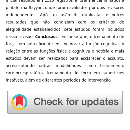
inicial resultou em 2525 registros e foram encaminhados à
plataforma Rayyan, onde foram avaliados por dois revisores
independentes. Após exclusão de duplicatas e outros
resultados que não condiziam com os critérios de
elegibilidade estabelecidos, sete estudos foram incluídos
nessa revisão.
Conclusão:
conclui-se que, o treinamento de
força tem sido eficiente em melhorar a função cognitiva. A
relação entre as funções física e cognitiva é notória e mais
estudos devem ser realizados para esclarecer o assunto,
acrescentando outras modalidades como treinamento
cardiorrespiratório, treinamento de força em superfícies
instáveis, além de diferentes períodos de intervenção.