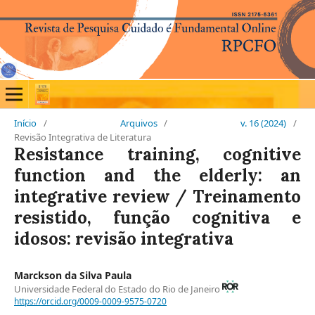
Início
/
Arquivos
/
v. 16 (2024)
/
Revisão Integrativa de Literatura
Resistance training, cognitive
function and the elderly: an
integrative review / Treinamento
resistido, função cognitiva e
idosos: revisão integrativa
Marckson da Silva Paula
Universidade Federal do Estado do Rio de Janeiro
https://orcid.org/0009-0009-9575-0720