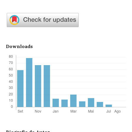
Downloads
Biografia do Autor