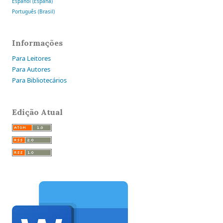
Español (España)
Português (Brasil)
Informações
Para Leitores
Para Autores
Para Bibliotecários
Edição Atual