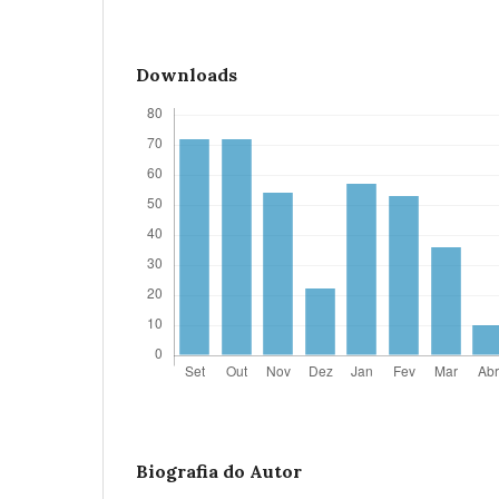
Downloads
Biografia do Autor