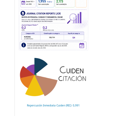
Repercusión Inmediata Cuiden (RIC): 0,991