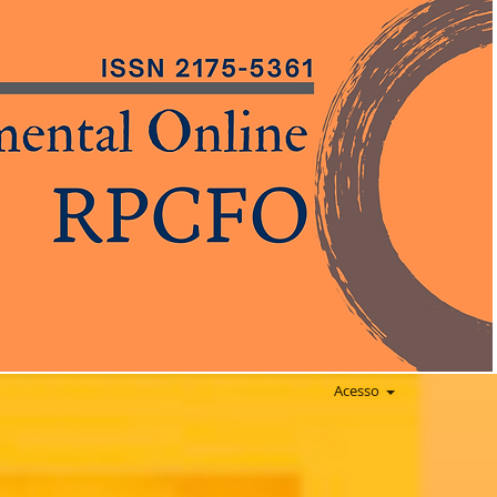
Acesso