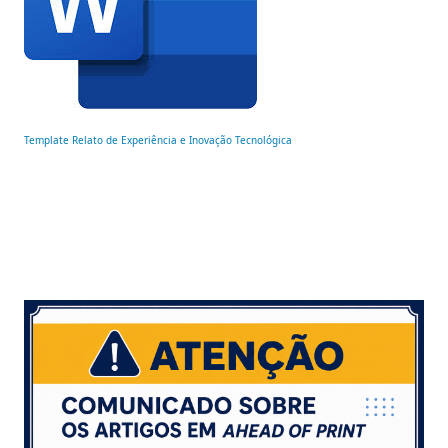
Template Relato de Experiência e Inovação Tecnológica