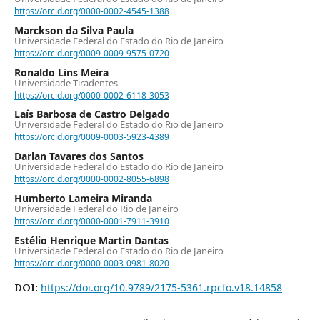
https://orcid.org/0000-0002-4545-1388
Marckson da Silva Paula
Universidade Federal do Estado do Rio de Janeiro
https://orcid.org/0009-0009-9575-0720
Ronaldo Lins Meira
Universidade Tiradentes
https://orcid.org/0000-0002-6118-3053
Laís Barbosa de Castro Delgado
Universidade Federal do Estado do Rio de Janeiro
https://orcid.org/0009-0003-5923-4389
Darlan Tavares dos Santos
Universidade Federal do Estado do Rio de Janeiro
https://orcid.org/0000-0002-8055-6898
Humberto Lameira Miranda
Universidade Federal do Rio de Janeiro
https://orcid.org/0000-0001-7911-3910
Estélio Henrique Martin Dantas
Universidade Federal do Estado do Rio de Janeiro
https://orcid.org/0000-0003-0981-8020
https://doi.org/10.9789/2175-5361.rpcfo.v18.14858
DOI: