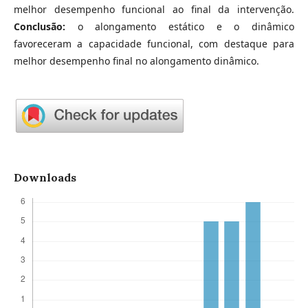
melhor desempenho funcional ao final da intervenção.
Conclusão:
o alongamento estático e o dinâmico
favoreceram a capacidade funcional, com destaque para
melhor desempenho final no alongamento dinâmico.
Downloads