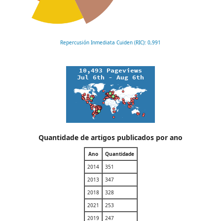
Repercusión Inmediata Cuiden (RIC): 0,991
Quantidade de artigos publicados por ano
Ano
Quantidade
2014
351
2013
347
2018
328
2021
253
2019
247