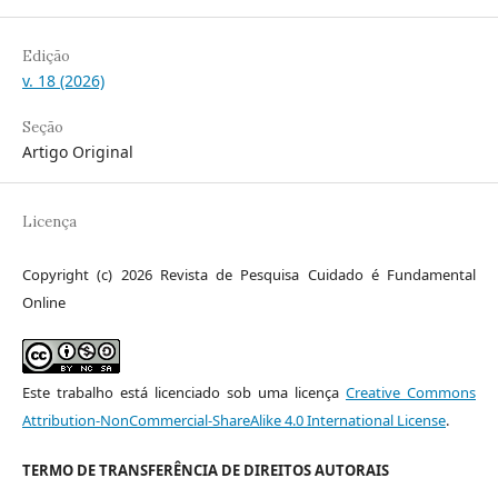
Edição
v. 18 (2026)
Seção
Artigo Original
Licença
Copyright (c) 2026 Revista de Pesquisa Cuidado é Fundamental
Online
Este trabalho está licenciado sob uma licença
Creative Commons
Attribution-NonCommercial-ShareAlike 4.0 International License
.
TERMO DE TRANSFERÊNCIA DE DIREITOS AUTORAIS