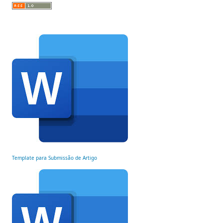
Template para Submissão de Artigo