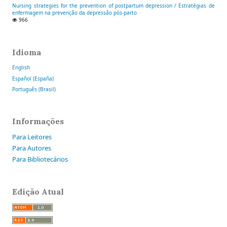
Nursing strategies for the prevention of postpartum depression / Estratégias de
enfermagem na prevenção da depressão pós-parto
966
Idioma
English
Español (España)
Português (Brasil)
Informações
Para Leitores
Para Autores
Para Bibliotecários
Edição Atual