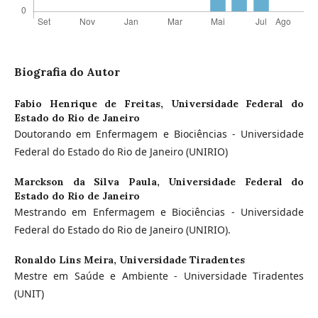
Biografia do Autor
Fabio Henrique de Freitas,
Universidade Federal do
Estado do Rio de Janeiro
Doutorando em Enfermagem e Biociências - Universidade
Federal do Estado do Rio de Janeiro (UNIRIO)
Marckson da Silva Paula,
Universidade Federal do
Estado do Rio de Janeiro
Mestrando em Enfermagem e Biociências - Universidade
Federal do Estado do Rio de Janeiro (UNIRIO).
Ronaldo Lins Meira,
Universidade Tiradentes
Mestre em Saúde e Ambiente - Universidade Tiradentes
(UNIT)