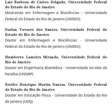
Laís Barbosa de Castro Delgado,
Universidade Federal
do Estado do Rio de Janeiro
Mestranda em Enfermagem e Biociências - Universidade
Federal do Estado do Rio de Janeiro (UNIRIO)
Darlan Tavares dos Santos,
Universidade Federal do
Estado do Rio de Janeiro
Doutor em Enfermagem e Biociências - Universidade
Federal do Estado do Rio de Janeiro (UNIRIO)
Humberto Lameira Miranda,
Universidade Federal do
Rio de Janeiro
Doutor em Engenharia Biomédica - Universidade do Vale do
Paraíba (UNIVAP)
Estélio Henrique Martin Dantas,
Universidade Federal
do Estado do Rio de Janeiro
Doutor em Educação Física - Universidade do Estado do Rio
de Janeiro (UERJ)