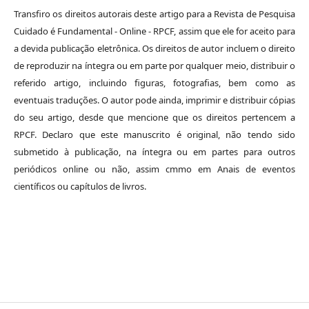
Transfiro os direitos autorais deste artigo para a Revista de Pesquisa
Cuidado é Fundamental - Online - RPCF, assim que ele for aceito para
a devida publicação eletrônica. Os direitos de autor incluem o direito
de reproduzir na íntegra ou em parte por qualquer meio, distribuir o
referido artigo, incluindo figuras, fotografias, bem como as
eventuais traduções. O autor pode ainda, imprimir e distribuir cópias
do seu artigo, desde que mencione que os direitos pertencem a
RPCF. Declaro que este manuscrito é original, não tendo sido
submetido à publicação, na íntegra ou em partes para outros
periódicos online ou não, assim cmmo em Anais de eventos
científicos ou capítulos de livros.