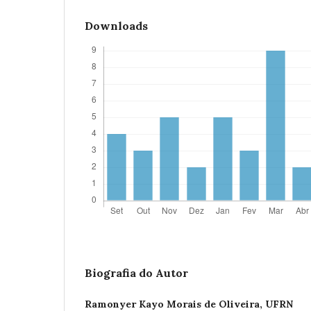
Downloads
Biografia do Autor
Ramonyer Kayo Morais de Oliveira,
UFRN