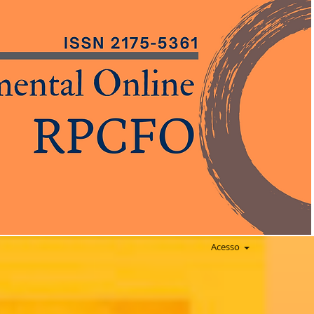
Acesso