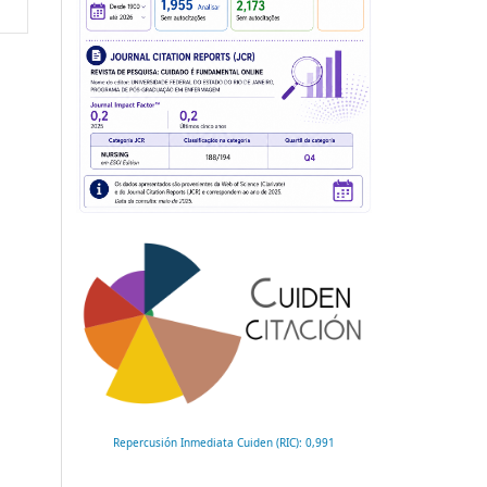
Repercusión Inmediata Cuiden (RIC): 0,991