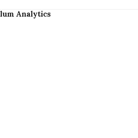
lum Analytics