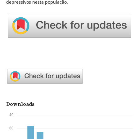
depressivos nesta população.
Downloads