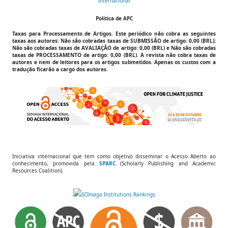
International
Política de APC
Taxas para Processamento de Artigos.
Este periódico não cobra as seguintes
taxas aos autores:
Não são cobradas taxas de SUBMISSÃO de artigo: 0,00 (BRL);
Não são cobradas taxas de AVALIAÇÃO de artigo: 0,00 (BRL) e Não são cobradas
taxas de PROCESSAMENTO de artigo: 0,00 (BRL).
A revista não cobra taxas de
autores e nem de leitores para os artigos submetidos. Apenas os custos com a
tradução ficarão a cargo dos autores.
Iniciativa internacional que tem como objetivo disseminar o Acesso Aberto ao
conhecimento, promovida pela
SPARC
(Scholarly Publishing and Academic
Resources Coalition).