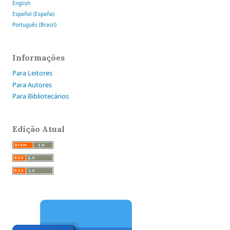
English
Español (España)
Português (Brasil)
Informações
Para Leitores
Para Autores
Para Bibliotecários
Edição Atual