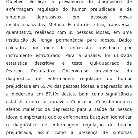
Objetivo: Verificar a prevalência do diagnóstico de
enfermagem regulação do humor prejudicada e de
sintomas depressivos em pessoas idosas
institucionalizadas. Método: Estudo descritivo, transversal,
quantitativo, realizado com 35 pessoas idosas, em uma
instituição de longa permanência para idosos. Dados
coletados por meio de entrevista subsidiada por
instrumento estruturado. Para a análise, foi utilizada
estatística descritiva e teste Qui-quadrado de
Pearson. Resultados: Observou-se prevalência do
diagnóstico de enfermagem regulação do humor
prejudicada em 65,7% das pessoas idosas, e depressão leve
a moderada em 57,1% destes, bem como significância
estatística entre as variáveis. Conclusão: Considerando os
efeitos maléficos da depressão para a saúde da pessoa
idosa, é importante que os enfermeiros busquem identificar
o diagnóstico de enfermagem regulação do humor
prejudicada, assim como a presença de sintomas