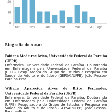
Biografia do Autor
Fabiana Medeiros Brito,
Universidade Federal da Paraíba
(UFPB)
Enfermeira. Universidade Federal da Paraíba. Doutoranda
em Enfermagem pela Universidade Federal da Paraíba
(UFPB). Pesquisadora do Grupo de Estudos e Pesquisa em
Saúde do Adulto e do Idoso (GEPSAI/UFPB). João Pessoa-
Paraíba-Brasil.
Wiliana Aparecida Alves de Brito Fernandes,
Universidade Federal da Paraíba (UFPB)
Enfermeira. Universidade Federal da Paraíba. Doutoranda
em Enfermagem pela Universidade Federal da Paraíba
(UFPB). Pesquisadora do Grupo de Estudos e Pesquisa em
Saúde do Adulto e do Idoso (GEPSAI/UFPB). João Pessoa-
Paraíba-Brasil.