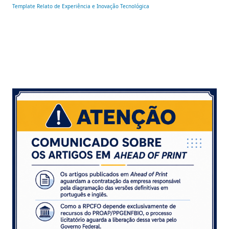
Template Relato de Experiência e Inovação Tecnológica