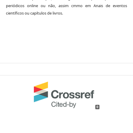
periódicos online ou não, assim cmmo em Anais de eventos
científicos ou capítulos de livros.
0