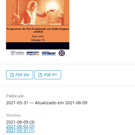
PDF-EN
PDF-PT
Publicado
2021-05-31 — Atualizado em 2021-06-09
Versões
2021-06-09 (3)
2021-06-02 (2)
2021-05-31 (1)