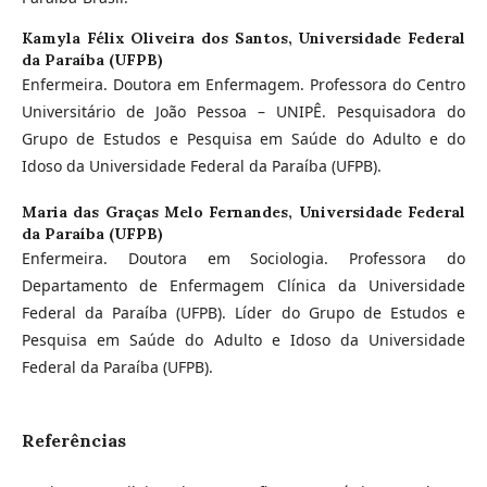
Kamyla Félix Oliveira dos Santos,
Universidade Federal
da Paraíba (UFPB)
Enfermeira. Doutora em Enfermagem. Professora do Centro
Universitário de João Pessoa – UNIPÊ. Pesquisadora do
Grupo de Estudos e Pesquisa em Saúde do Adulto e do
Idoso da Universidade Federal da Paraíba (UFPB).
Maria das Graças Melo Fernandes,
Universidade Federal
da Paraíba (UFPB)
Enfermeira. Doutora em Sociologia. Professora do
Departamento de Enfermagem Clínica da Universidade
Federal da Paraíba (UFPB). Líder do Grupo de Estudos e
Pesquisa em Saúde do Adulto e Idoso da Universidade
Federal da Paraíba (UFPB).
Referências