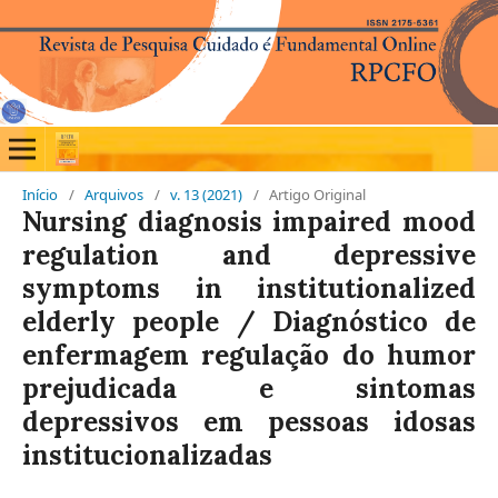
Início
/
Arquivos
/
v. 13 (2021)
/
Artigo Original
Nursing diagnosis impaired mood
regulation and depressive
symptoms in institutionalized
elderly people / Diagnóstico de
enfermagem regulação do humor
prejudicada e sintomas
depressivos em pessoas idosas
institucionalizadas