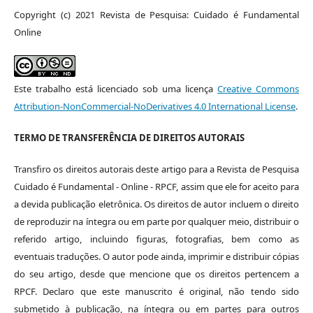
Copyright (c) 2021 Revista de Pesquisa: Cuidado é Fundamental
Online
Este trabalho está licenciado sob uma licença
Creative Commons
Attribution-NonCommercial-NoDerivatives 4.0 International License
.
TERMO DE TRANSFERÊNCIA DE DIREITOS AUTORAIS
Transfiro os direitos autorais deste artigo para a Revista de Pesquisa
Cuidado é Fundamental - Online - RPCF, assim que ele for aceito para
a devida publicação eletrônica. Os direitos de autor incluem o direito
de reproduzir na íntegra ou em parte por qualquer meio, distribuir o
referido artigo, incluindo figuras, fotografias, bem como as
eventuais traduções. O autor pode ainda, imprimir e distribuir cópias
do seu artigo, desde que mencione que os direitos pertencem a
RPCF. Declaro que este manuscrito é original, não tendo sido
submetido à publicação, na íntegra ou em partes para outros