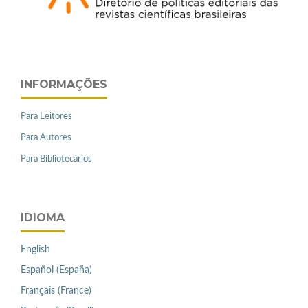
INFORMAÇÕES
Para Leitores
Para Autores
Para Bibliotecários
IDIOMA
English
Español (España)
Français (France)