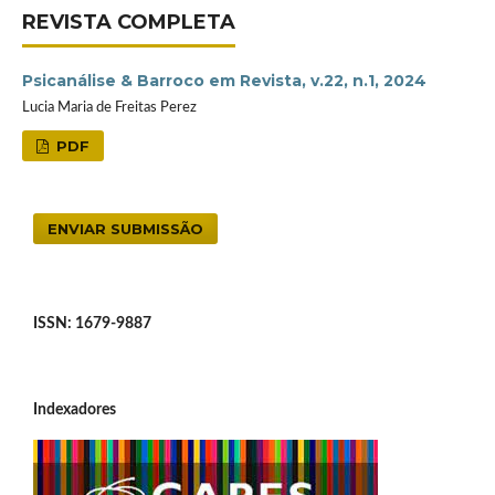
REVISTA COMPLETA
Psicanálise & Barroco em Revista, v.22, n.1, 2024
Lucia Maria de Freitas Perez
PDF
ENVIAR SUBMISSÃO
ISSN: 1679-9887
Indexadores