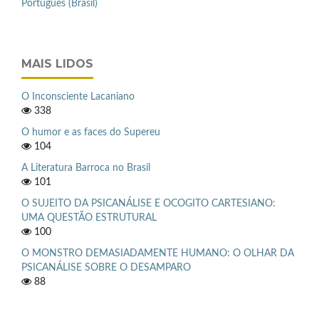
Português (Brasil)
MAIS LIDOS
O Inconsciente Lacaniano
338
O humor e as faces do Supereu
104
A Literatura Barroca no Brasil
101
O SUJEITO DA PSICANÁLISE E OCOGITO CARTESIANO:
UMA QUESTÃO ESTRUTURAL
100
O MONSTRO DEMASIADAMENTE HUMANO: O OLHAR DA
PSICANÁLISE SOBRE O DESAMPARO
88