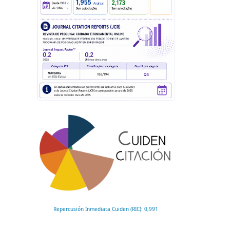
Repercusión Inmediata Cuiden (RIC): 0,991