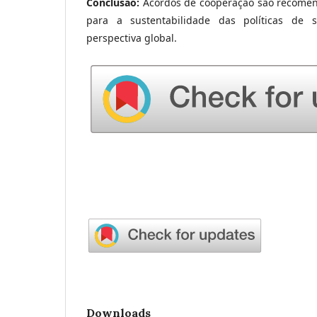
Conclusão:
Acordos de cooperação são recom
para a sustentabilidade das políticas de
perspectiva global.
Downloads