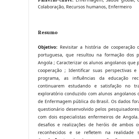
Colaboração, Recursos humanos, Enfermeiro
Resumo
Objetivo:
Revisitar a história de cooperação 
portuguesa, que resultou na formação dos p
Angola ; Caracterizar os alunos angolanos que 
cooperação ; Identificar suas perspectivas e
programa, as influências da educação rec
continuarem estudando e satisfação no tr
exploratório conduzido com alunos angolanos
de Enfermagem pública do Brasil. Os dados for
questionário desenvolvido pelos pesquisadores
com dois especialistas enfermeiros de Angola
desafios e realizações de heróis de ambos o
reconhecidos e se refletem na realidade s