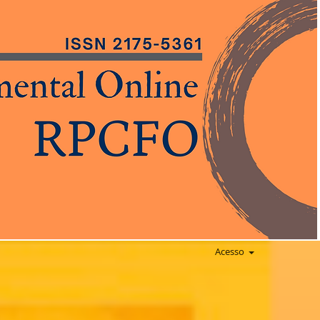
Acesso