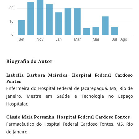
Biografia do Autor
Isabella Barbosa Meireles,
Hospital Federal Cardoso
Fontes
Enfermeira do Hospital Federal de Jacarepaguá. MS, Rio de
Janeiro. Mestre em Saúde e Tecnologia no Espaço
Hospitalar.
Cássio Maia Pessanha,
Hospital Federal Cardoso Fontes
Farmacêutico do Hospital Federal Cardoso Fontes. MS, Rio
de Janeiro.