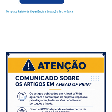
Template Relato de Experiência e Inovação Tecnológica