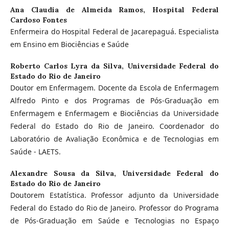
Ana Claudia de Almeida Ramos,
Hospital Federal
Cardoso Fontes
Enfermeira do Hospital Federal de Jacarepaguá. Especialista
em Ensino em Biociências e Saúde
Roberto Carlos Lyra da Silva,
Universidade Federal do
Estado do Rio de Janeiro
Doutor em Enfermagem. Docente da Escola de Enfermagem
Alfredo Pinto e dos Programas de Pós-Graduação em
Enfermagem e Enfermagem e Biociências da Universidade
Federal do Estado do Rio de Janeiro. Coordenador do
Laboratório de Avaliação Econômica e de Tecnologias em
Saúde - LAETS.
Alexandre Sousa da Silva,
Universidade Federal do
Estado do Rio de Janeiro
Doutorem Estatística. Professor adjunto da Universidade
Federal do Estado do Rio de Janeiro. Professor do Programa
de Pós-Graduação em Saúde e Tecnologias no Espaço