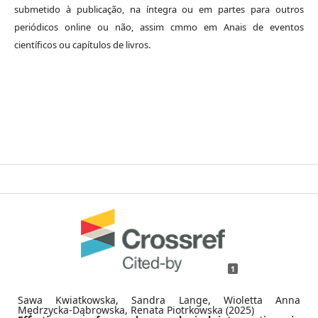
submetido à publicação, na íntegra ou em partes para outros
periódicos online ou não, assim cmmo em Anais de eventos
científicos ou capítulos de livros.
1
Sawa Kwiatkowska, Sandra Lange, Wioletta Anna
Mędrzycka-Dąbrowska, Renata Piotrkowska (2025)