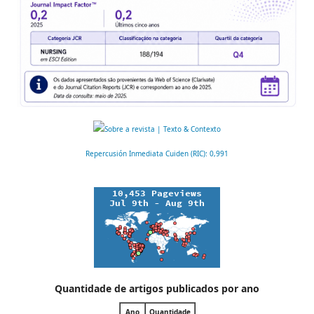
Repercusión Inmediata Cuiden (RIC): 0,991
Quantidade de artigos publicados por ano
Ano
Quantidade