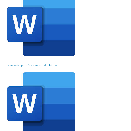
Template para Submissão de Artigo