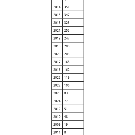
2014
351
2013
347
2018
328
2021
253
2019
247
2015
205
2020
205
2017
168
2016
162
2023
119
2022
106
2025
83
2024
77
2012
51
2010
48
2009
19
2011
8