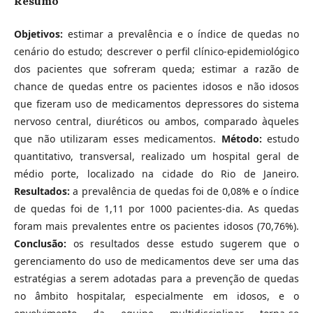
Resumo
Objetivos:
estimar a prevalência e o índice de quedas no
cenário do estudo; descrever o perfil clínico-epidemiológico
dos pacientes que sofreram queda; estimar a razão de
chance de quedas entre os pacientes idosos e não idosos
que fizeram uso de medicamentos depressores do sistema
nervoso central, diuréticos ou ambos, comparado àqueles
que não utilizaram esses medicamentos.
Método:
estudo
quantitativo, transversal, realizado um hospital geral de
médio porte, localizado na cidade do Rio de Janeiro.
Resultados:
a prevalência de quedas foi de 0,08% e o índice
de quedas foi de 1,11 por 1000 pacientes-dia. As quedas
foram mais prevalentes entre os pacientes idosos (70,76%).
Conclusão:
os resultados desse estudo sugerem que o
gerenciamento do uso de medicamentos deve ser uma das
estratégias a serem adotadas para a prevenção de quedas
no âmbito hospitalar, especialmente em idosos, e o