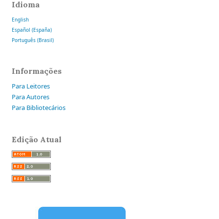
Idioma
English
Español (España)
Português (Brasil)
Informações
Para Leitores
Para Autores
Para Bibliotecários
Edição Atual