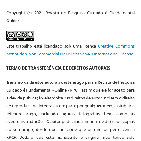
Copyright (c) 2021 Revista de Pesquisa Cuidado é Fundamental
Online
Este trabalho está licenciado sob uma licença
Creative Commons
Attribution-NonCommercial-NoDerivatives 4.0 International License
.
TERMO DE TRANSFERÊNCIA DE DIREITOS AUTORAIS
Transfiro os direitos autorais deste artigo para a Revista de Pesquisa
Cuidado é Fundamental - Online - RPCF, assim que ele for aceito para
a devida publicação eletrônica. Os direitos de autor incluem o direito
de reproduzir na íntegra ou em parte por qualquer meio, distribuir o
referido artigo, incluindo figuras, fotografias, bem como as
eventuais traduções. O autor pode ainda, imprimir e distribuir cópias
do seu artigo, desde que mencione que os direitos pertencem a
RPCF. Declaro que este manuscrito é original, não tendo sido