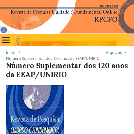
Início
/
Arquivos
/
Número Suplementar dos 120 anos da EEAP/UNIRIO
Número Suplementar dos 120 anos
da EEAP/UNIRIO