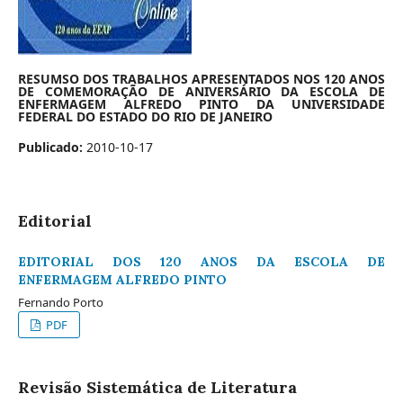
RESUMSO DOS TRABALHOS APRESENTADOS NOS 120 ANOS
DE COMEMORAÇÃO DE ANIVERSÁRIO DA ESCOLA DE
ENFERMAGEM ALFREDO PINTO DA UNIVERSIDADE
FEDERAL DO ESTADO DO RIO DE JANEIRO
Publicado:
2010-10-17
Editorial
EDITORIAL DOS 120 ANOS DA ESCOLA DE
ENFERMAGEM ALFREDO PINTO
Fernando Porto
PDF
Revisão Sistemática de Literatura