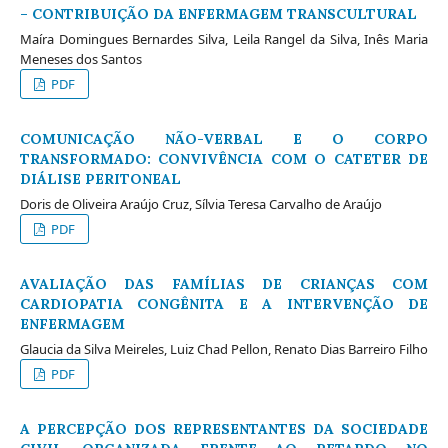
– CONTRIBUIÇÃO DA ENFERMAGEM TRANSCULTURAL
Maíra Domingues Bernardes Silva, Leila Rangel da Silva, Inês Maria
Meneses dos Santos
PDF
COMUNICAÇÃO NÃO-VERBAL E O CORPO
TRANSFORMADO: CONVIVÊNCIA COM O CATETER DE
DIÁLISE PERITONEAL
Doris de Oliveira Araújo Cruz, Sílvia Teresa Carvalho de Araújo
PDF
AVALIAÇÃO DAS FAMÍLIAS DE CRIANÇAS COM
CARDIOPATIA CONGÊNITA E A INTERVENÇÃO DE
ENFERMAGEM
Glaucia da Silva Meireles, Luiz Chad Pellon, Renato Dias Barreiro Filho
PDF
A PERCEPÇÃO DOS REPRESENTANTES DA SOCIEDADE