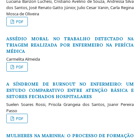
Luciana Barizon Luchesi, Cristiano Avelino de Souza, Andressa Silva
dos Santos, José Renato Gatto Júnior, Julio Cesar Vanin, Carla Regina
Mosca de Oliveira
PDF
ASSÉDIO MORAL NO TRABALHO DETECTADO NA
TRIAGEM REALIZADA POR ENFERMEIRO NA PERÍCIA
MÉDICA
Carmelita Almeida
PDF
A SÍNDROME DE BURNOUT NO ENFERMEIRO: UM
ESTUDO COMPARATIVO ENTRE ATENÇÃO BÁSICA E
SETORES FECHADOS HOSPITALARES
Suelen Soares Rossi, Priscila Grangeia dos Santos, Joanir Pereira
Passo
PDF
MULHERES NA MARINHA: O PROCESSO DE FORMAÇÃO